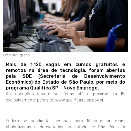
Foto divulgação
Mais de 1.120 vagas em cursos gratuitos e
remotos na área de tecnologia, foram abertas
pela SDE (Secretaria de Desenvolvimento
Econômico) do Estado de São Paulo, por meio do
programa Qualifica SP – Novo Emprego.
As inscrições devem ser feitas até o próximo dia 15,
exclusivamente pelo site: www.qualificasp.sp.gov.br.
Podem se candidatar pessoas com 16 anos ou mais,
alfabetizadas e domiciliadas no estado de São Paulo. A