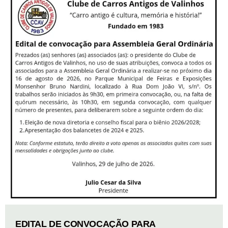
EDITAL DE CONVOCAÇÃO PARA