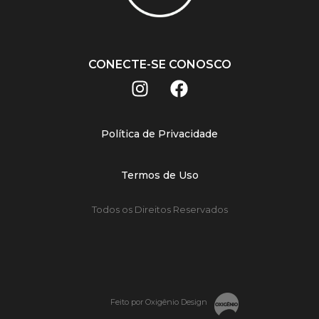
CONECTE-SE CONOSCO
Política de Privacidade
Termos de Uso
Todos os Direitos Reservados
Feito por Oxigênio Design