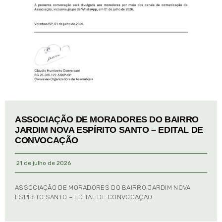
ASSOCIAÇÃO DE MORADORES DO BAIRRO
JARDIM NOVA ESPÍRITO SANTO – EDITAL DE
CONVOCAÇÃO
21 de julho de 2026
ASSOCIAÇÃO DE MORADORES DO BAIRRO JARDIM NOVA
ESPÍRITO SANTO – EDITAL DE CONVOCAÇÃO