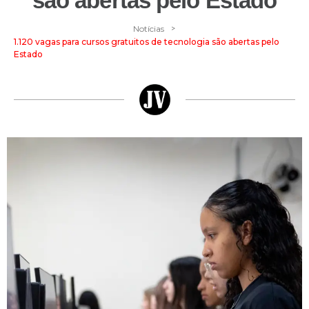
são abertas pelo Estado
>
Notícias
1.120 vagas para cursos gratuitos de tecnologia são abertas pelo
Estado