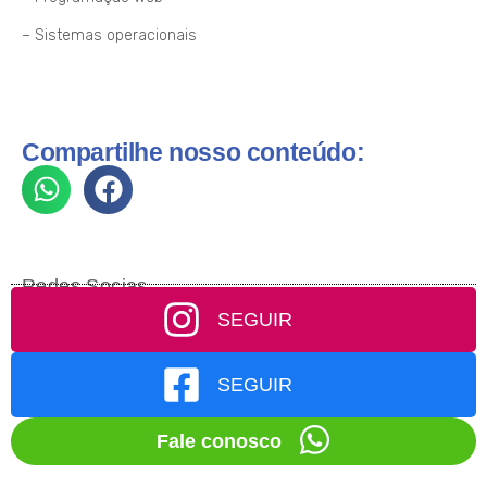
– Sistemas operacionais
Compartilhe nosso conteúdo:
Redes Socias
SEGUIR
SEGUIR
Fale conosco