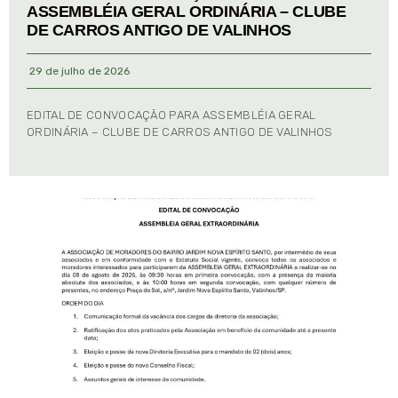
ASSEMBLÉIA GERAL ORDINÁRIA – CLUBE
DE CARROS ANTIGO DE VALINHOS
29 de julho de 2026
EDITAL DE CONVOCAÇÃO PARA ASSEMBLÉIA GERAL
ORDINÁRIA – CLUBE DE CARROS ANTIGO DE VALINHOS