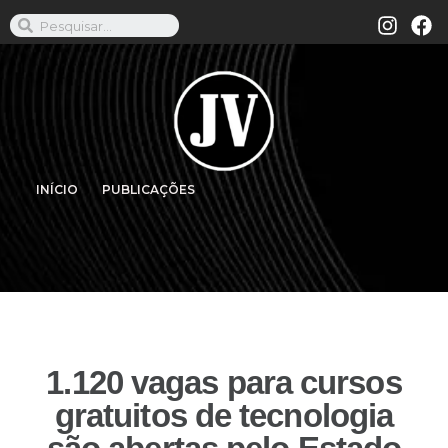
INÍCIO
PUBLICAÇÕES
1.120 vagas para cursos
gratuitos de tecnologia