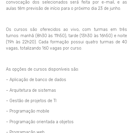
convocação dos selecionados será feita por e-mail, e as
aulas têm previsão de início para o próximo dia 23 de junho.
Os cursos são oferecidos ao vivo, com turmas em três
turnos: manhã (8h30 às 11h50), tarde (13h30 às 16h50) e noite
(19h às 22h20). Cada formação possui quatro turmas de 40
vagas, totalizando 160 vagas por curso.
As opções de cursos disponíveis são:
– Aplicação de banco de dados
– Arquitetura de sistemas
– Gestão de projetos de TI
– Programação mobile
– Programação orientada a objetos
– Programação web