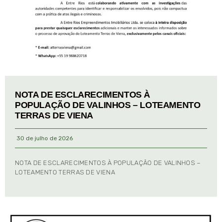
NOTA DE ESCLARECIMENTOS À
POPULAÇÃO DE VALINHOS – LOTEAMENTO
TERRAS DE VIENA
30 de julho de 2026
NOTA DE ESCLARECIMENTOS À POPULAÇÃO DE VALINHOS –
LOTEAMENTO TERRAS DE VIENA