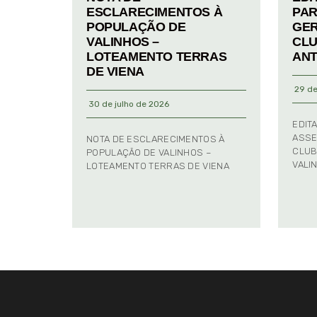
ESCLARECIMENTOS À
PAR
POPULAÇÃO DE
GER
VALINHOS –
CLU
LOTEAMENTO TERRAS
ANT
DE VIENA
29 de
30 de julho de 2026
EDIT
ASSE
NOTA DE ESCLARECIMENTOS À
CLUB
POPULAÇÃO DE VALINHOS –
VALI
LOTEAMENTO TERRAS DE VIENA