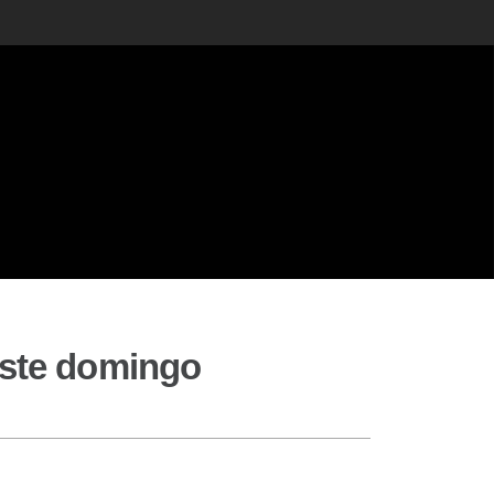
este domingo