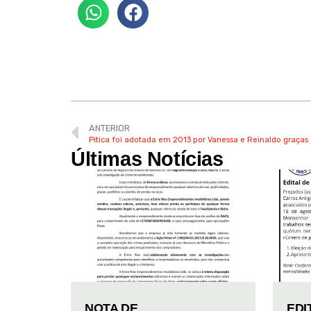
ANTERIOR
Pitica foi adotada em 2013 por Vanessa e Reinaldo graças 
Últimas Notícias
NOTA DE
EDI