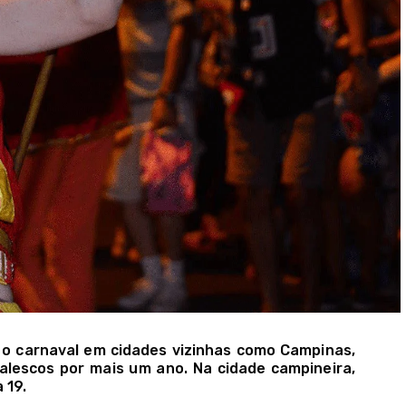
 o carnaval em cidades vizinhas como Campinas,
alescos por mais um ano. Na cidade campineira,
 19.