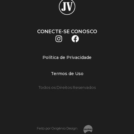
CONECTE-SE CONOSCO
Política de Privacidade
Termos de Uso
Todos os Direitos Reservados
Feito por Oxigênio Design