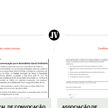
às redes sociais
Desfile
TAL DE CONVOCAÇÃO
ASSOCIAÇÃO DE