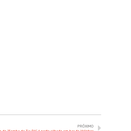
PRÓXIMO