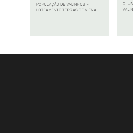
CLUB
POPULAÇÃO DE VALINHOS –
VALI
LOTEAMENTO TERRAS DE VIENA