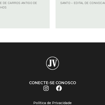
E DE CARROS ANTIGO DE
SANTO – EDITAL DE CONVOC
NHOS
CONECTE-SE CONOSCO
Política de Privacidade