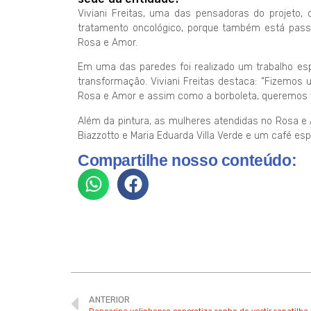
Viviani Freitas, uma das pensadoras do projeto
tratamento oncológico, porque também está pass
Rosa e Amor.
Em uma das paredes foi realizado um trabalho esp
transformação. Viviani Freitas destaca: “Fizemos
Rosa e Amor e assim como a borboleta, queremos 
Além da pintura, as mulheres atendidas no Rosa e
Biazzotto e Maria Eduarda Villa Verde e um café esp
Compartilhe nosso conteúdo:
ANTERIOR