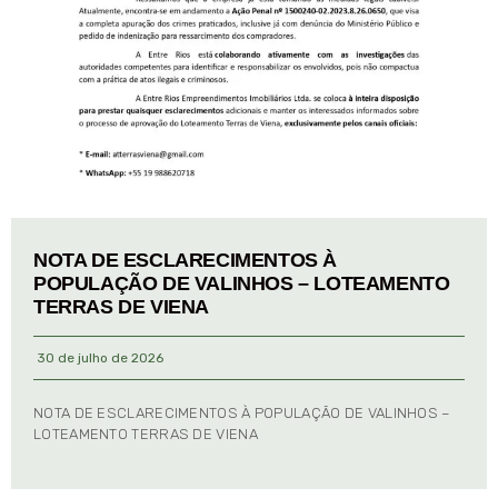
NOTA DE ESCLARECIMENTOS À
POPULAÇÃO DE VALINHOS – LOTEAMENTO
TERRAS DE VIENA
30 de julho de 2026
NOTA DE ESCLARECIMENTOS À POPULAÇÃO DE VALINHOS –
LOTEAMENTO TERRAS DE VIENA