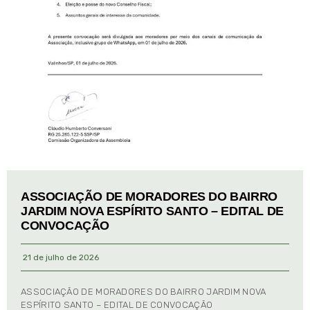
ASSOCIAÇÃO DE MORADORES DO BAIRRO
JARDIM NOVA ESPÍRITO SANTO – EDITAL DE
CONVOCAÇÃO
21 de julho de 2026
ASSOCIAÇÃO DE MORADORES DO BAIRRO JARDIM NOVA
ESPÍRITO SANTO – EDITAL DE CONVOCAÇÃO