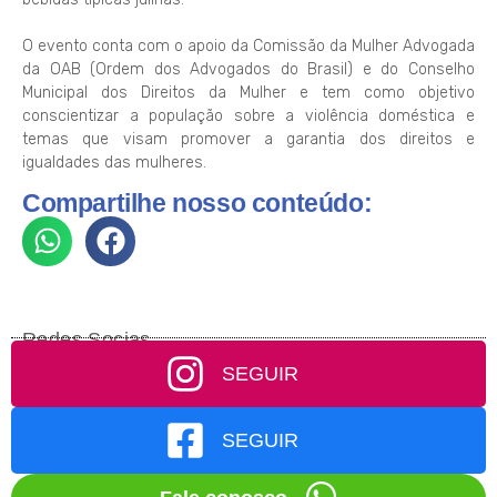
O evento conta com o apoio da Comissão da Mulher Advogada
da OAB (Ordem dos Advogados do Brasil) e do Conselho
Municipal dos Direitos da Mulher e tem como objetivo
conscientizar a população sobre a violência doméstica e
temas que visam promover a garantia dos direitos e
igualdades das mulheres.
Compartilhe nosso conteúdo:
Redes Socias
SEGUIR
SEGUIR