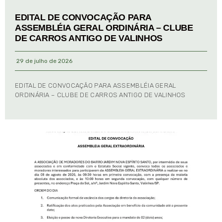
EDITAL DE CONVOCAÇÃO PARA
ASSEMBLÉIA GERAL ORDINÁRIA – CLUBE
DE CARROS ANTIGO DE VALINHOS
29 de julho de 2026
EDITAL DE CONVOCAÇÃO PARA ASSEMBLÉIA GERAL
ORDINÁRIA – CLUBE DE CARROS ANTIGO DE VALINHOS