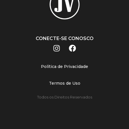
CONECTE-SE CONOSCO
Política de Privacidade
Termos de Uso
Todos os Direitos Reservados