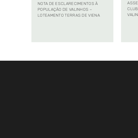
ASSE
NOTA DE ESCLARECIMENTOS À
CLUB
POPULAÇÃO DE VALINHOS –
VALI
LOTEAMENTO TERRAS DE VIENA