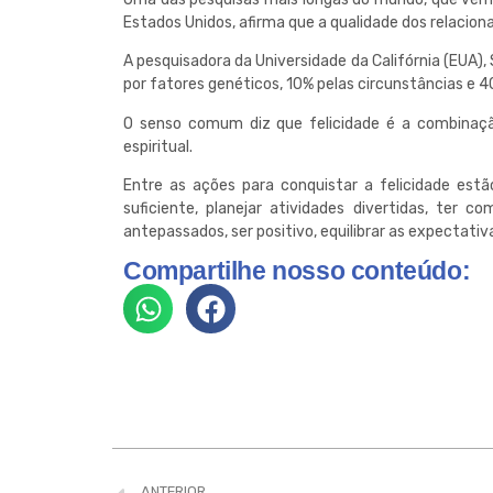
Estados Unidos, afirma que a qualidade dos relaciona
A pesquisadora da Universidade da Califórnia (EUA),
por fatores genéticos, 10% pelas circunstâncias e 
O senso comum diz que felicidade é a combinação 
espiritual.
Entre as ações para conquistar a felicidade estão
suficiente, planejar atividades divertidas, ter 
antepassados, ser positivo, equilibrar as expectativ
Compartilhe nosso conteúdo:
ANTERIOR