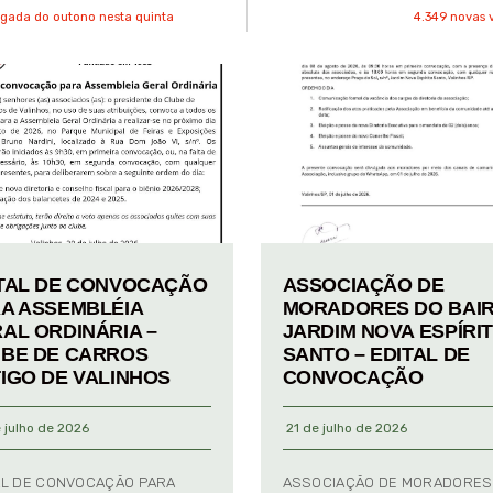
gada do outono nesta quinta
4.349 novas 
TAL DE CONVOCAÇÃO
ASSOCIAÇÃO DE
A ASSEMBLÉIA
MORADORES DO BAI
AL ORDINÁRIA –
JARDIM NOVA ESPÍRI
BE DE CARROS
SANTO – EDITAL DE
IGO DE VALINHOS
CONVOCAÇÃO
 julho de 2026
21 de julho de 2026
AL DE CONVOCAÇÃO PARA
ASSOCIAÇÃO DE MORADORES