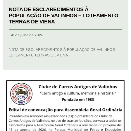
NOTA DE ESCLARECIMENTOS À
POPULAÇÃO DE VALINHOS – LOTEAMENTO
TERRAS DE VIENA
30 de julho de 2026
NOTA DE ESCLARECIMENTOS À POPULAÇÃO DE VALINHOS –
LOTEAMENTO TERRAS DE VIENA