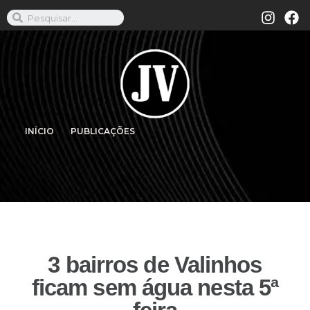
INÍCIO
PUBLICAÇÕES
3 bairros de Valinhos
ficam sem água nesta 5ª