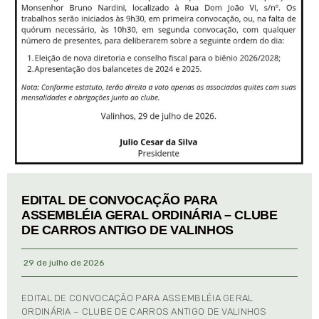
EDITAL DE CONVOCAÇÃO PARA
ASSEMBLÉIA GERAL ORDINÁRIA – CLUBE
DE CARROS ANTIGO DE VALINHOS
29 de julho de 2026
EDITAL DE CONVOCAÇÃO PARA ASSEMBLÉIA GERAL
ORDINÁRIA – CLUBE DE CARROS ANTIGO DE VALINHOS