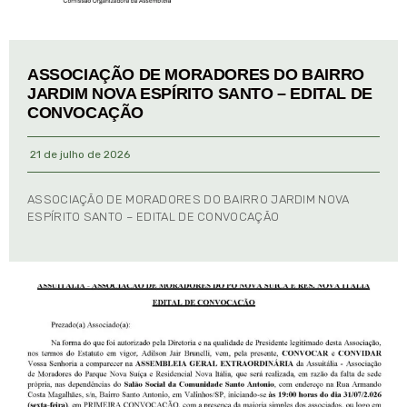
ASSOCIAÇÃO DE MORADORES DO BAIRRO
JARDIM NOVA ESPÍRITO SANTO – EDITAL DE
CONVOCAÇÃO
21 de julho de 2026
ASSOCIAÇÃO DE MORADORES DO BAIRRO JARDIM NOVA
ESPÍRITO SANTO – EDITAL DE CONVOCAÇÃO