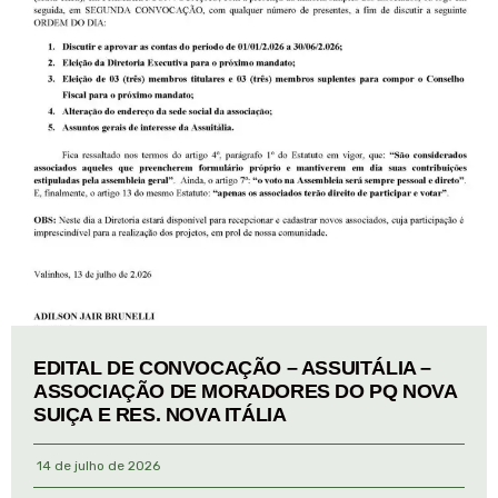
EDITAL DE CONVOCAÇÃO – ASSUITÁLIA –
ASSOCIAÇÃO DE MORADORES DO PQ NOVA
SUIÇA E RES. NOVA ITÁLIA
14 de julho de 2026