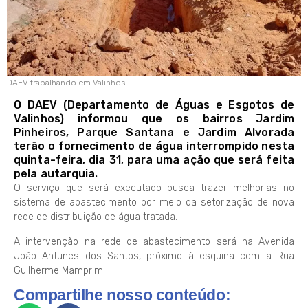
DAEV trabalhando em Valinhos
O DAEV (Departamento de Águas e Esgotos de
Valinhos) informou que os bairros Jardim
Pinheiros, Parque Santana e Jardim Alvorada
terão o fornecimento de água interrompido nesta
quinta-feira, dia 31, para uma ação que será feita
pela autarquia.
O serviço que será executado busca trazer melhorias no
sistema de abastecimento por meio da setorização de nova
rede de distribuição de água tratada.
A intervenção na rede de abastecimento será na Avenida
João Antunes dos Santos, próximo à esquina com a Rua
Guilherme Mamprim.
Compartilhe nosso conteúdo: