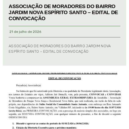
ASSOCIAÇÃO DE MORADORES DO BAIRRO
JARDIM NOVA ESPÍRITO SANTO – EDITAL DE
CONVOCAÇÃO
21 de julho de 2026
ASSOCIAÇÃO DE MORADORES DO BAIRRO JARDIM NOVA
ESPÍRITO SANTO – EDITAL DE CONVOCAÇÃO