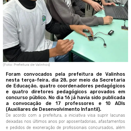
(Foto: Prefeitura de Valinhos)
Foram convocados pela prefeitura de Valinhos
nesta terça-feira, dia 28, por meio da Secretaria
de Educação, quatro coordenadores pedagógicos
e quatro diretores pedagógicos aprovados em
concurso público. No dia 16 já havia sido publicada
a convocação de 17 professores e 10 ADIs
(Auxiliares de Desenvolvimento Infantil).
De acordo com a prefeitura, a iniciativa visa suprir lacunas
deixadas nos últimos anos por aposentadorias, afastamentos
e pedidos de exoneração de profissionais concursados, além