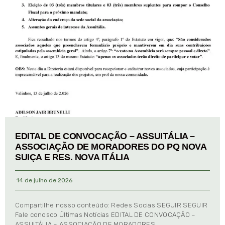
EDITAL DE CONVOCAÇÃO – ASSUITÁLIA –
ASSOCIAÇÃO DE MORADORES DO PQ NOVA
SUIÇA E RES. NOVA ITÁLIA
14 de julho de 2026
Compartilhe nosso conteúdo: Redes Socias SEGUIR SEGUIR
Fale conosco Últimas Notícias EDITAL DE CONVOCAÇÃO –
ASSUITÁLIA – ASSOCIAÇÃO DE MORADORES …