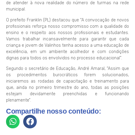
de atender à nova realidade do número de turmas na rede
municipal.
O prefeito Franklin (PL) destacou que “A convocação de novos
profissionais reforça nosso compromisso com a qualidade do
ensino e o respeito aos nossos profissionais e estudantes.
Vamos trabalhar incansavelmente para garantir que cada
criança e jovem de Valinhos tenha acesso a uma educação de
excelência, em um ambiente acolhedor e com condições
dignas para todos os envolvidos no processo educacional”.
Segundo o secretário de Educação, André Amaral, “Assim que
os procedimentos burocráticos forem solucionados,
iniciaremos as rodadas de capacitação e treinamento para
que, ainda no primeiro trimestre do ano, todas as posições
estejam devidamente preenchidas e funcionando
plenamente”.
Compartilhe nosso conteúdo: