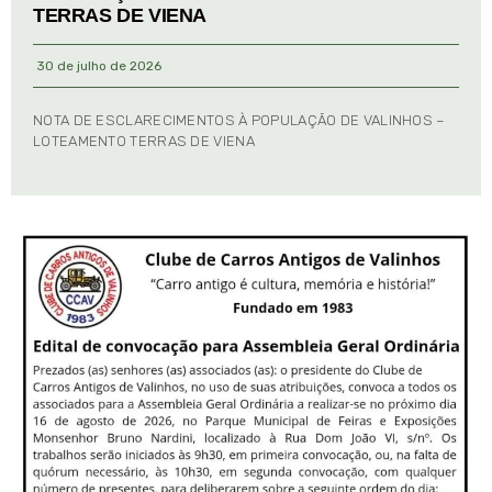
TERRAS DE VIENA
30 de julho de 2026
NOTA DE ESCLARECIMENTOS À POPULAÇÃO DE VALINHOS –
LOTEAMENTO TERRAS DE VIENA