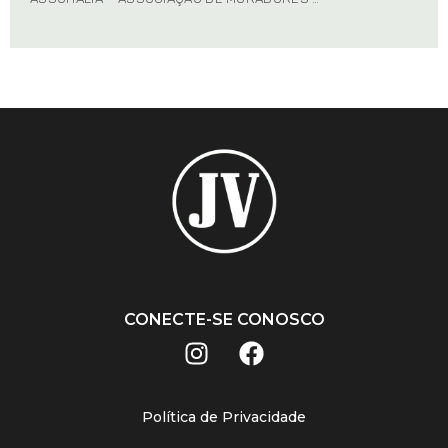
CONECTE-SE CONOSCO
Política de Privacidade