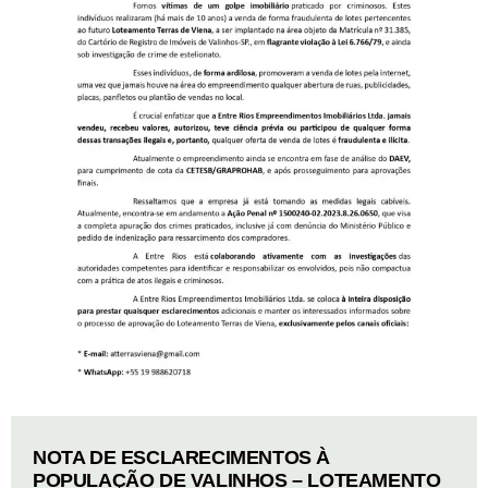
NOTA DE ESCLARECIMENTOS À
POPULAÇÃO DE VALINHOS – LOTEAMENTO