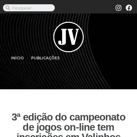
INÍCIO
PUBLICAÇÕES
3ª edição do campeonato
de jogos on-line tem