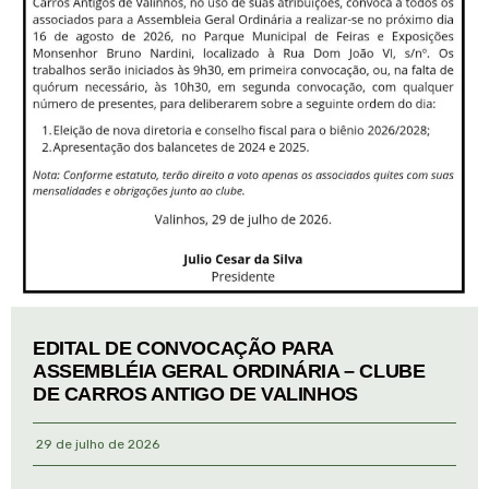
EDITAL DE CONVOCAÇÃO PARA
ASSEMBLÉIA GERAL ORDINÁRIA – CLUBE
DE CARROS ANTIGO DE VALINHOS
29 de julho de 2026