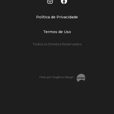
Política de Privacidade
Termos de Uso
Todos os Direitos Reservados
Feito por Oxigênio Design