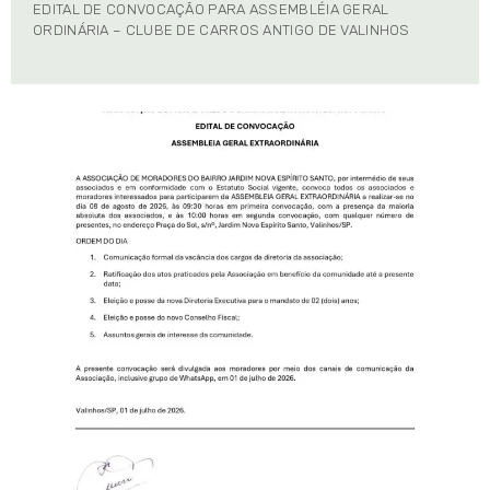
EDITAL DE CONVOCAÇÃO PARA ASSEMBLÉIA GERAL
ORDINÁRIA – CLUBE DE CARROS ANTIGO DE VALINHOS