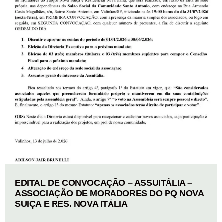
EDITAL DE CONVOCAÇÃO – ASSUITÁLIA –
ASSOCIAÇÃO DE MORADORES DO PQ NOVA
SUIÇA E RES. NOVA ITÁLIA