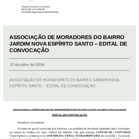
ASSOCIAÇÃO DE MORADORES DO BAIRRO
JARDIM NOVA ESPÍRITO SANTO – EDITAL DE
CONVOCAÇÃO
21 de julho de 2026
ASSOCIAÇÃO DE MORADORES DO BAIRRO JARDIM NOVA
ESPÍRITO SANTO – EDITAL DE CONVOCAÇÃO