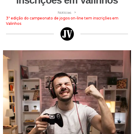
inscrições em Valinhos
>
Notícias
3ª edição do campeonato de jogos on-line tem inscrições em
Valinhos