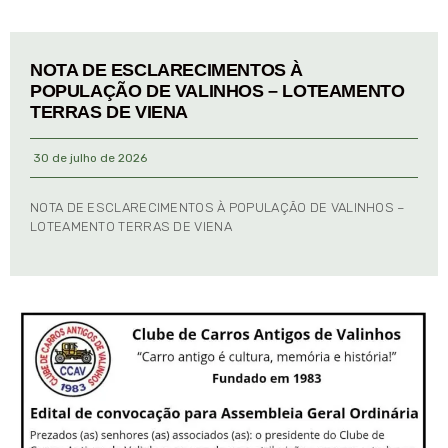
NOTA DE ESCLARECIMENTOS À
POPULAÇÃO DE VALINHOS – LOTEAMENTO
TERRAS DE VIENA
30 de julho de 2026
NOTA DE ESCLARECIMENTOS À POPULAÇÃO DE VALINHOS –
LOTEAMENTO TERRAS DE VIENA