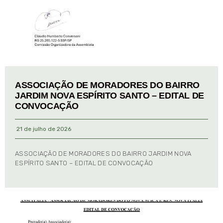
ASSOCIAÇÃO DE MORADORES DO BAIRRO
JARDIM NOVA ESPÍRITO SANTO – EDITAL DE
CONVOCAÇÃO
21 de julho de 2026
ASSOCIAÇÃO DE MORADORES DO BAIRRO JARDIM NOVA
ESPÍRITO SANTO – EDITAL DE CONVOCAÇÃO