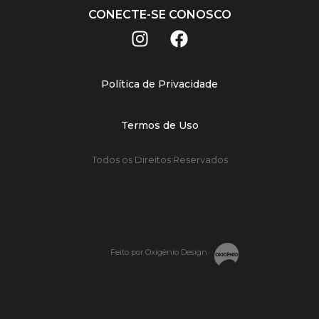
CONECTE-SE CONOSCO
Política de Privacidade
Termos de Uso
Todos os Direitos Reservados
Feito por Oxigênio Design