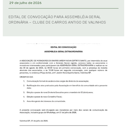
29 de julho de 2026
EDITAL DE CONVOCAÇÃO PARA ASSEMBLÉIA GERAL
ORDINÁRIA – CLUBE DE CARROS ANTIGO DE VALINHOS