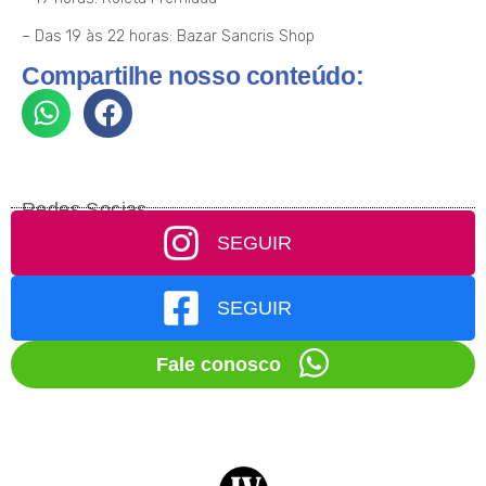
– Das 19 às 22 horas: Bazar Sancris Shop
Compartilhe nosso conteúdo:
Redes Socias
SEGUIR
SEGUIR
Fale conosco