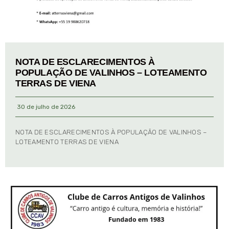
NOTA DE ESCLARECIMENTOS À
POPULAÇÃO DE VALINHOS – LOTEAMENTO
TERRAS DE VIENA
30 de julho de 2026
NOTA DE ESCLARECIMENTOS À POPULAÇÃO DE VALINHOS –
LOTEAMENTO TERRAS DE VIENA