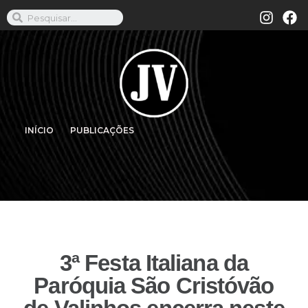
INÍCIO
PUBLICAÇÕES
3ª Festa Italiana da
Paróquia São Cristóvão