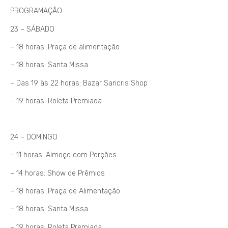
PROGRAMAÇÃO
23 – SÁBADO
– 18 horas: Praça de alimentação
– 18 horas: Santa Missa
– Das 19 às 22 horas: Bazar Sancris Shop
– 19 horas: Roleta Premiada
24 – DOMINGO
– 11 horas: Almoço com Porções
– 14 horas: Show de Prêmios
– 18 horas: Praça de Alimentação
– 18 horas: Santa Missa
– 19 horas: Roleta Premiada