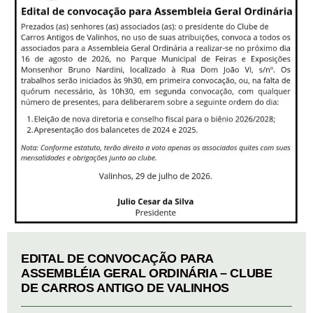
EDITAL DE CONVOCAÇÃO PARA
ASSEMBLÉIA GERAL ORDINÁRIA – CLUBE
DE CARROS ANTIGO DE VALINHOS