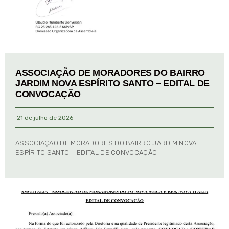
ASSOCIAÇÃO DE MORADORES DO BAIRRO
JARDIM NOVA ESPÍRITO SANTO – EDITAL DE
CONVOCAÇÃO
21 de julho de 2026
ASSOCIAÇÃO DE MORADORES DO BAIRRO JARDIM NOVA
ESPÍRITO SANTO – EDITAL DE CONVOCAÇÃO