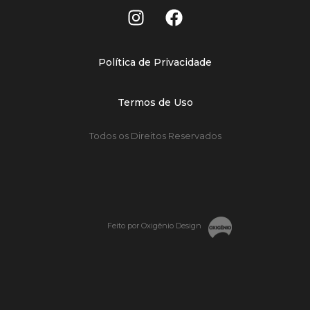
Política de Privacidade
Termos de Uso
Todos os Direitos Reservados
Feito por Oxigênio Design