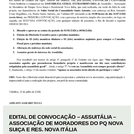
EDITAL DE CONVOCAÇÃO – ASSUITÁLIA –
ASSOCIAÇÃO DE MORADORES DO PQ NOVA
SUIÇA E RES. NOVA ITÁLIA