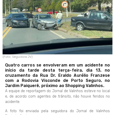
(Foto: Seguidora JV)
Quatro carros se envolveram em um acidente no
início da tarde desta terça-feira, dia 13, no
cruzamento da Rua Dr. Eraldo Aurélio Franzese
com a Rodovia Visconde de Porto Seguro, no
Jardim Paiquerê, próximo ao Shopping Valinhos.
A equipe de reportagem do Jornal de Valinhos esteve no local
e, de acordo com agentes de trânsito, não houve feridos no
acidente.
A foto foi enviada pela seguidora do Jornal de Valinhos