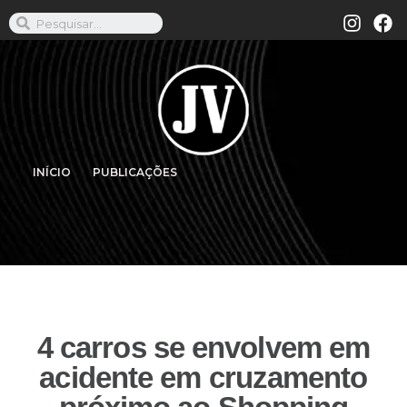
INÍCIO
PUBLICAÇÕES
4 carros se envolvem em
acidente em cruzamento