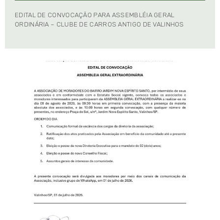
EDITAL DE CONVOCAÇÃO PARA ASSEMBLÉIA GERAL
ORDINÁRIA – CLUBE DE CARROS ANTIGO DE VALINHOS