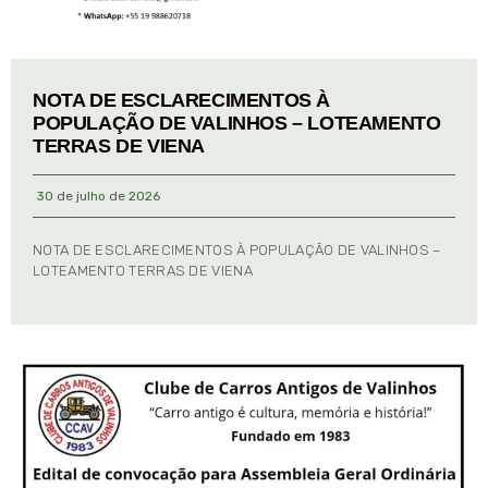
NOTA DE ESCLARECIMENTOS À
POPULAÇÃO DE VALINHOS – LOTEAMENTO
TERRAS DE VIENA
30 de julho de 2026
NOTA DE ESCLARECIMENTOS À POPULAÇÃO DE VALINHOS –
LOTEAMENTO TERRAS DE VIENA