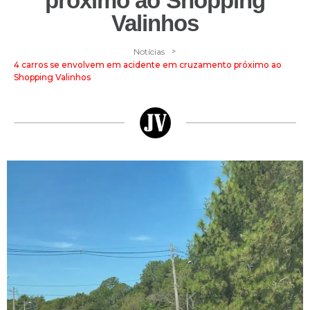
próximo ao Shopping
Valinhos
>
Notícias
4 carros se envolvem em acidente em cruzamento próximo ao
Shopping Valinhos