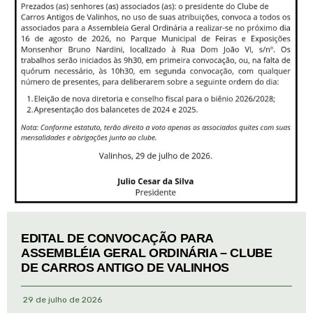
EDITAL DE CONVOCAÇÃO PARA
ASSEMBLÉIA GERAL ORDINÁRIA – CLUBE
DE CARROS ANTIGO DE VALINHOS
29 de julho de 2026