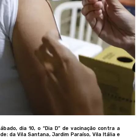
sábado, dia 10, o “Dia D” de vacinação contra a
: da Vila Santana, Jardim Paraíso, Vila Itália e