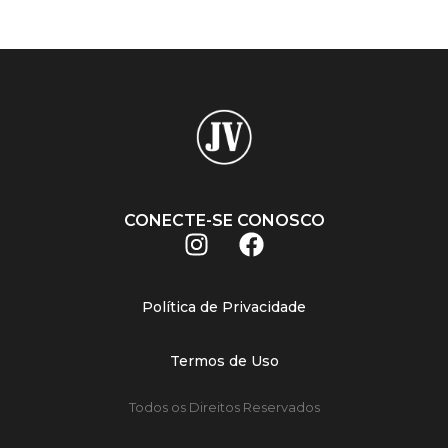
CONECTE-SE CONOSCO
Política de Privacidade
Termos de Uso
Todos os Direitos Reservados