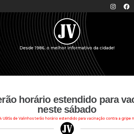
Desde 1986, o melhor informativo da cidade!
rão horário estendido para va
neste sábado
4 UBSs de Valinhos terão horário estendido para vacinação contra a gripe