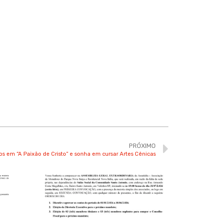
PRÓXIMO
os em “A Paixão de Cristo” e sonha em cursar Artes Cênicas