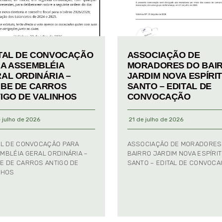
TAL DE CONVOCAÇÃO
ASSOCIAÇÃO DE
A ASSEMBLÉIA
MORADORES DO BAI
AL ORDINÁRIA –
JARDIM NOVA ESPÍRI
BE DE CARROS
SANTO – EDITAL DE
IGO DE VALINHOS
CONVOCAÇÃO
 julho de 2026
21 de julho de 2026
AL DE CONVOCAÇÃO PARA
ASSOCIAÇÃO DE MORADORES
MBLÉIA GERAL ORDINÁRIA –
BAIRRO JARDIM NOVA ESPÍRI
E DE CARROS ANTIGO DE
SANTO – EDITAL DE CONVOC
NHOS