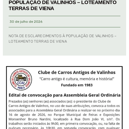
POPULAÇÃO DE VALINHOS – LOTEAMENTO
TERRAS DE VIENA
30 de julho de 2026
NOTA DE ESCLARECIMENTOS À POPULAÇÃO DE VALINHOS –
LOTEAMENTO TERRAS DE VIENA