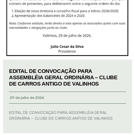
EDITAL DE CONVOCAÇÃO PARA
ASSEMBLÉIA GERAL ORDINÁRIA – CLUBE
DE CARROS ANTIGO DE VALINHOS
29 de julho de 2026
EDITAL DE CONVOCAÇÃO PARA ASSEMBLÉIA GERAL
ORDINÁRIA – CLUBE DE CARROS ANTIGO DE VALINHOS