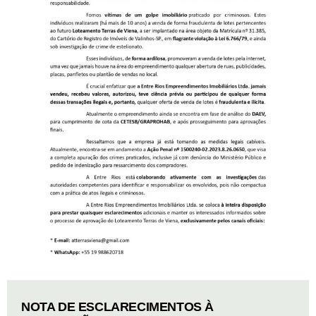
NOTA DE ESCLARECIMENTOS À