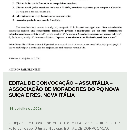
EDITAL DE CONVOCAÇÃO – ASSUITÁLIA –
ASSOCIAÇÃO DE MORADORES DO PQ NOVA
SUIÇA E RES. NOVA ITÁLIA
14 de julho de 2026
Compartilhe nosso conteúdo: Redes Socias SEGUIR SEGUIR
Fale conosco Últimas Notícias EDITAL DE CONVOCAÇÃO –