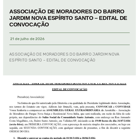
ASSOCIAÇÃO DE MORADORES DO BAIRRO
JARDIM NOVA ESPÍRITO SANTO – EDITAL DE
CONVOCAÇÃO
21 de julho de 2026
ASSOCIAÇÃO DE MORADORES DO BAIRRO JARDIM NOVA
ESPÍRITO SANTO – EDITAL DE CONVOCAÇÃO