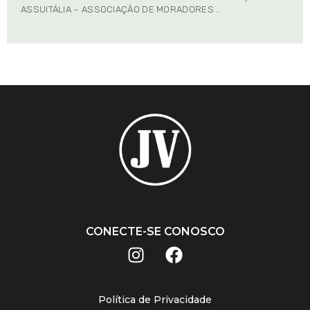
ASSUITÁLIA – ASSOCIAÇÃO DE MORADORES …
CONECTE-SE CONOSCO
Política de Privacidade