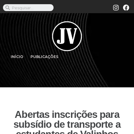
INÍCIO
PUBLICAÇÕES
Abertas inscrições para
subsídio de transporte a