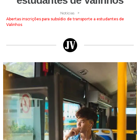
estudantes de Valinhos
>
Notícias
Abertas inscrições para subsídio de transporte a estudantes de
Valinhos