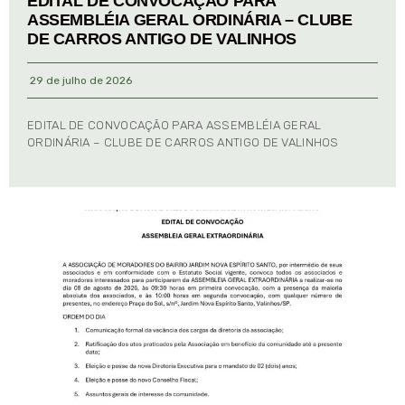
EDITAL DE CONVOCAÇÃO PARA
ASSEMBLÉIA GERAL ORDINÁRIA – CLUBE
DE CARROS ANTIGO DE VALINHOS
29 de julho de 2026
EDITAL DE CONVOCAÇÃO PARA ASSEMBLÉIA GERAL
ORDINÁRIA – CLUBE DE CARROS ANTIGO DE VALINHOS