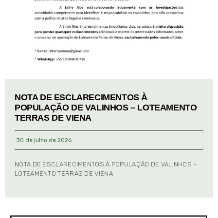
NOTA DE ESCLARECIMENTOS À
POPULAÇÃO DE VALINHOS – LOTEAMENTO
TERRAS DE VIENA
30 de julho de 2026
NOTA DE ESCLARECIMENTOS À POPULAÇÃO DE VALINHOS –
LOTEAMENTO TERRAS DE VIENA