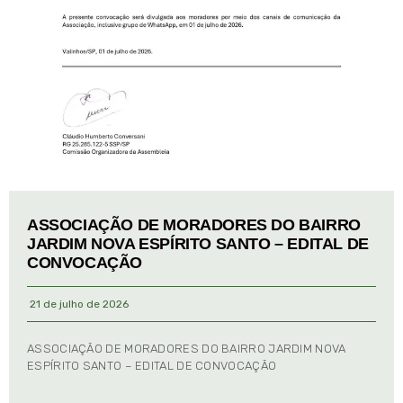
ASSOCIAÇÃO DE MORADORES DO BAIRRO
JARDIM NOVA ESPÍRITO SANTO – EDITAL DE
CONVOCAÇÃO
21 de julho de 2026
ASSOCIAÇÃO DE MORADORES DO BAIRRO JARDIM NOVA
ESPÍRITO SANTO – EDITAL DE CONVOCAÇÃO