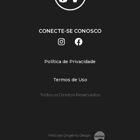
CONECTE-SE CONOSCO
Política de Privacidade
Termos de Uso
Todos os Direitos Reservados
Feito por Oxigênio Design