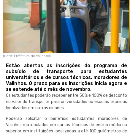
(Foto: Prefeitura de Valinhos)
Estão abertas as inscrições do programa de
subsídio de transporte para estudantes
universitários e de cursos técnicos, moradores de
Valinhos. O prazo para as inscrições inicia agora e
se estende até o mês de novembro.
Os estudantes poderão receber entre 50% e 100% de desconto
no valor do transporte para universidades ou escolas técnicas
localizadas em outras cidades.
Poderão solicitar o benefício estudantes moradores de
Valinhos matriculados em cursos técnicos de ensino médio ou
superior em instituições localizadas a até 100 quilômetros de