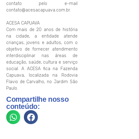
contato pelo e-mail
contato@acesacapuava.com.br.
ACESA CAPUAVA
Com mais de 20 anos de história
na cidade, a entidade atende
crianças, jovens e adultos, com o
objetivo de fornecer atendimento
interdisciplinar nas áreas de
educação, saúde, cultura e serviço
social. A ACESA fica na Fazenda
Capuava, localizada na Rodovia
Flavio de Carvalho, no Jardim São
Paulo.
Compartilhe nosso
conteúdo: