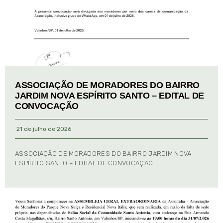
ASSOCIAÇÃO DE MORADORES DO BAIRRO
JARDIM NOVA ESPÍRITO SANTO – EDITAL DE
CONVOCAÇÃO
21 de julho de 2026
ASSOCIAÇÃO DE MORADORES DO BAIRRO JARDIM NOVA
ESPÍRITO SANTO – EDITAL DE CONVOCAÇÃO