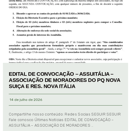
EDITAL DE CONVOCAÇÃO – ASSUITÁLIA –
ASSOCIAÇÃO DE MORADORES DO PQ NOVA
SUIÇA E RES. NOVA ITÁLIA
14 de julho de 2026
Compartilhe nosso conteúdo: Redes Socias SEGUIR SEGUIR
Fale conosco Últimas Notícias EDITAL DE CONVOCAÇÃO –
ASSUITÁLIA – ASSOCIAÇÃO DE MORADORES …