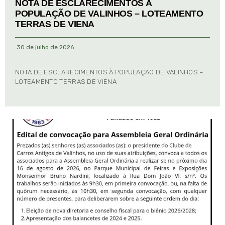
NOTA DE ESCLARECIMENTOS À
POPULAÇÃO DE VALINHOS – LOTEAMENTO
TERRAS DE VIENA
30 de julho de 2026
NOTA DE ESCLARECIMENTOS À POPULAÇÃO DE VALINHOS –
LOTEAMENTO TERRAS DE VIENA