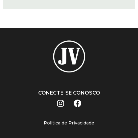
CONECTE-SE CONOSCO
Política de Privacidade