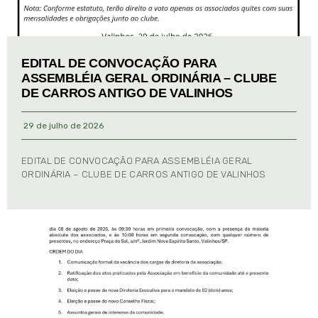
EDITAL DE CONVOCAÇÃO PARA
ASSEMBLÉIA GERAL ORDINÁRIA – CLUBE
DE CARROS ANTIGO DE VALINHOS
29 de julho de 2026
EDITAL DE CONVOCAÇÃO PARA ASSEMBLÉIA GERAL
ORDINÁRIA – CLUBE DE CARROS ANTIGO DE VALINHOS