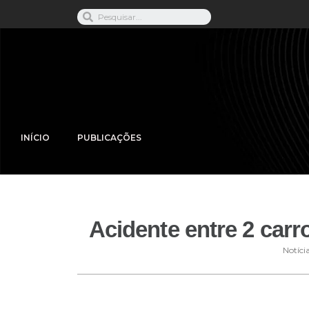
INÍCIO
PUBLICAÇÕES
Acidente entre 2 carr
Notíci