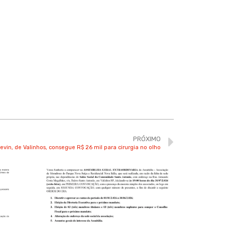
PRÓXIMO
vin, de Valinhos, consegue R$ 26 mil para cirurgia no olho