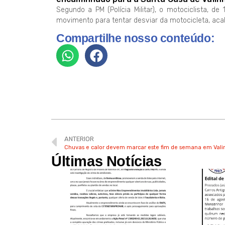
Segundo a PM (Polícia Militar), o motociclista, de
movimento para tentar desviar da motocicleta, aca
Compartilhe nosso conteúdo:
ANTERIOR
Chuvas e calor devem marcar este fim de semana em Vali
Últimas Notícias