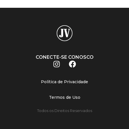
CONECTE-SE CONOSCO
Política de Privacidade
Termos de Uso
Todos os Direitos Reservados