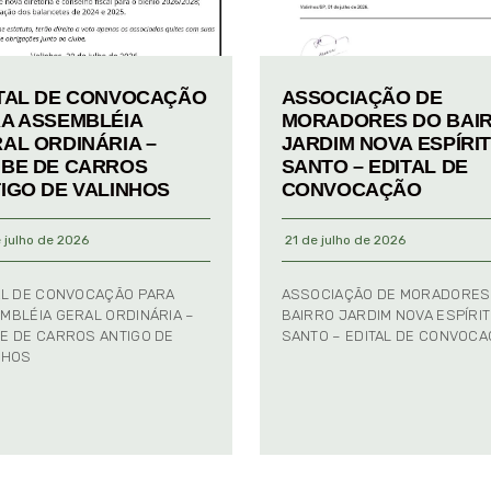
TAL DE CONVOCAÇÃO
ASSOCIAÇÃO DE
A ASSEMBLÉIA
MORADORES DO BAI
AL ORDINÁRIA –
JARDIM NOVA ESPÍRI
BE DE CARROS
SANTO – EDITAL DE
IGO DE VALINHOS
CONVOCAÇÃO
 julho de 2026
21 de julho de 2026
AL DE CONVOCAÇÃO PARA
ASSOCIAÇÃO DE MORADORES
MBLÉIA GERAL ORDINÁRIA –
BAIRRO JARDIM NOVA ESPÍRI
E DE CARROS ANTIGO DE
SANTO – EDITAL DE CONVOC
NHOS