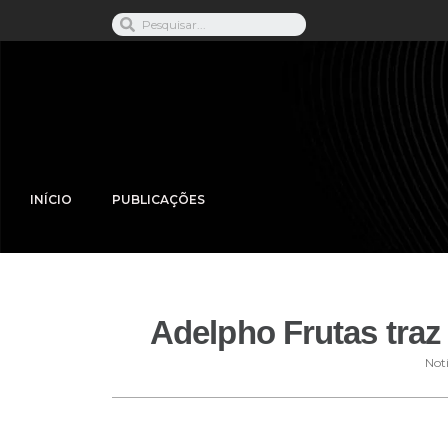
INÍCIO
PUBLICAÇÕES
Adelpho Frutas traz
Notí