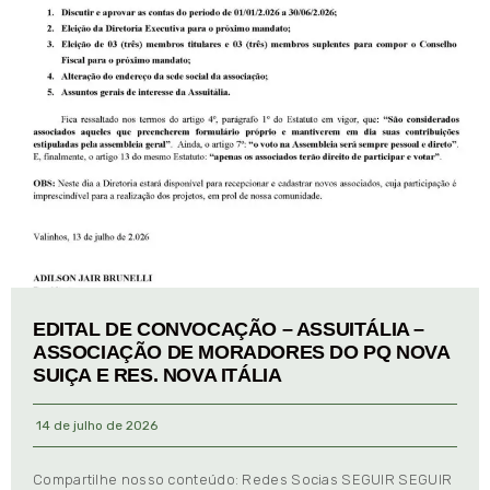
EDITAL DE CONVOCAÇÃO – ASSUITÁLIA –
ASSOCIAÇÃO DE MORADORES DO PQ NOVA
SUIÇA E RES. NOVA ITÁLIA
14 de julho de 2026
Compartilhe nosso conteúdo: Redes Socias SEGUIR SEGUIR