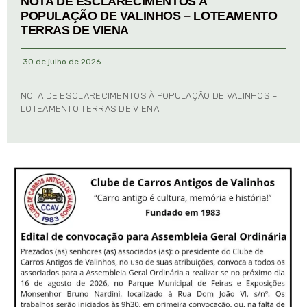
NOTA DE ESCLARECIMENTOS À
POPULAÇÃO DE VALINHOS – LOTEAMENTO
TERRAS DE VIENA
30 de julho de 2026
NOTA DE ESCLARECIMENTOS À POPULAÇÃO DE VALINHOS –
LOTEAMENTO TERRAS DE VIENA