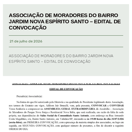
ASSOCIAÇÃO DE MORADORES DO BAIRRO
JARDIM NOVA ESPÍRITO SANTO – EDITAL DE
CONVOCAÇÃO
21 de julho de 2026
ASSOCIAÇÃO DE MORADORES DO BAIRRO JARDIM NOVA
ESPÍRITO SANTO – EDITAL DE CONVOCAÇÃO