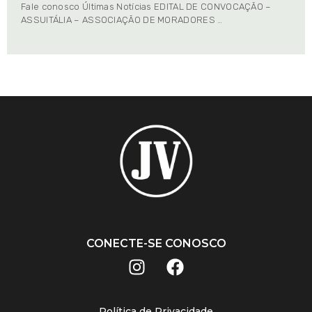
Fale conosco Últimas Notícias EDITAL DE CONVOCAÇÃO –
ASSUITÁLIA – ASSOCIAÇÃO DE MORADORES …
CONECTE-SE CONOSCO
Política de Privacidade