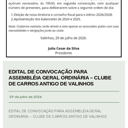
EDITAL DE CONVOCAÇÃO PARA
ASSEMBLÉIA GERAL ORDINÁRIA – CLUBE
DE CARROS ANTIGO DE VALINHOS
29 de julho de 2026
EDITAL DE CONVOCAÇÃO PARA ASSEMBLÉIA GERAL
ORDINÁRIA – CLUBE DE CARROS ANTIGO DE VALINHOS