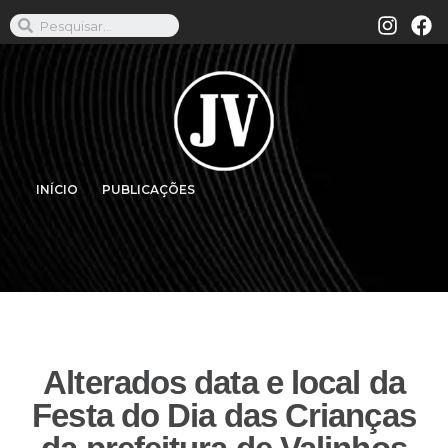
INÍCIO
PUBLICAÇÕES
Alterados data e local da
Festa do Dia das Crianças