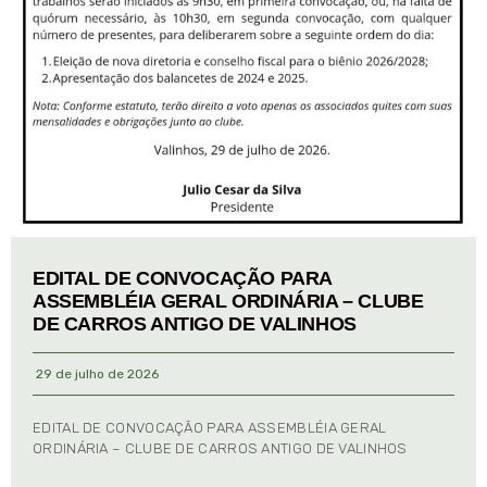
EDITAL DE CONVOCAÇÃO PARA
ASSEMBLÉIA GERAL ORDINÁRIA – CLUBE
DE CARROS ANTIGO DE VALINHOS
29 de julho de 2026
EDITAL DE CONVOCAÇÃO PARA ASSEMBLÉIA GERAL
ORDINÁRIA – CLUBE DE CARROS ANTIGO DE VALINHOS