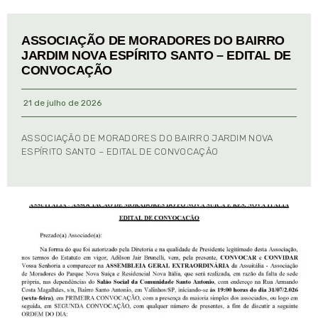
ASSOCIAÇÃO DE MORADORES DO BAIRRO
JARDIM NOVA ESPÍRITO SANTO – EDITAL DE
CONVOCAÇÃO
21 de julho de 2026
ASSOCIAÇÃO DE MORADORES DO BAIRRO JARDIM NOVA
ESPÍRITO SANTO – EDITAL DE CONVOCAÇÃO