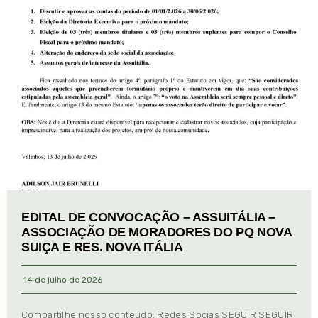
EDITAL DE CONVOCAÇÃO – ASSUITÁLIA –
ASSOCIAÇÃO DE MORADORES DO PQ NOVA
SUIÇA E RES. NOVA ITÁLIA
14 de julho de 2026
Compartilhe nosso conteúdo: Redes Socias SEGUIR SEGUIR