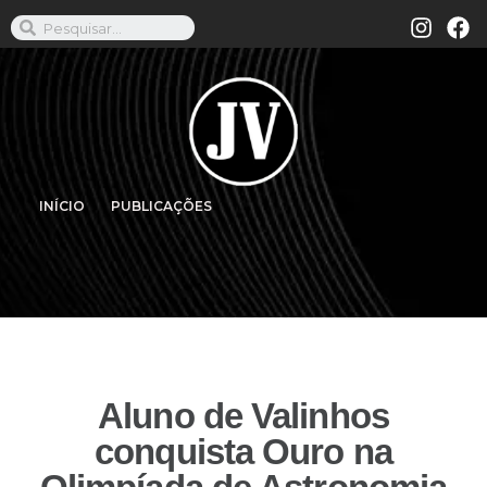
INÍCIO
PUBLICAÇÕES
Aluno de Valinhos
conquista Ouro na