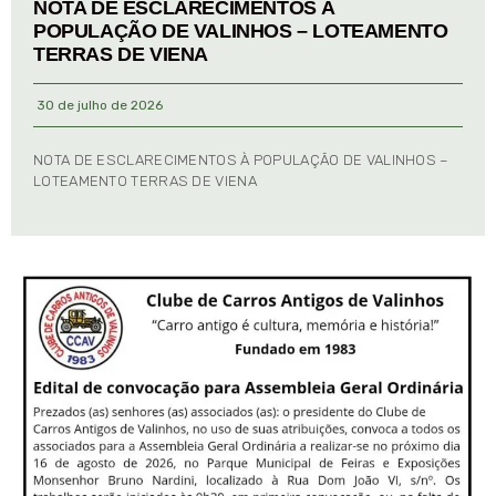
NOTA DE ESCLARECIMENTOS À
POPULAÇÃO DE VALINHOS – LOTEAMENTO
TERRAS DE VIENA
30 de julho de 2026
NOTA DE ESCLARECIMENTOS À POPULAÇÃO DE VALINHOS –
LOTEAMENTO TERRAS DE VIENA