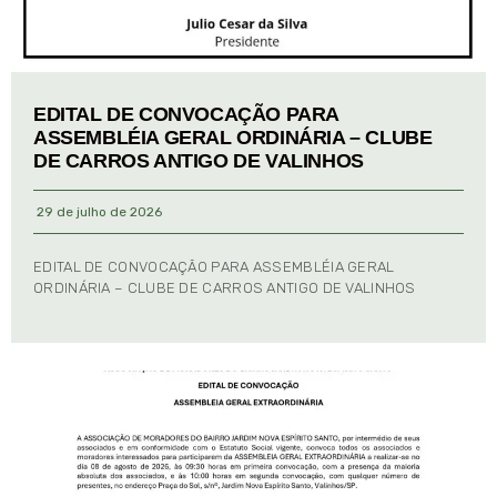
EDITAL DE CONVOCAÇÃO PARA
ASSEMBLÉIA GERAL ORDINÁRIA – CLUBE
DE CARROS ANTIGO DE VALINHOS
29 de julho de 2026
EDITAL DE CONVOCAÇÃO PARA ASSEMBLÉIA GERAL
ORDINÁRIA – CLUBE DE CARROS ANTIGO DE VALINHOS