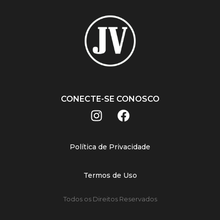
CONECTE-SE CONOSCO
Política de Privacidade
Termos de Uso
Todos os Direitos Reservados