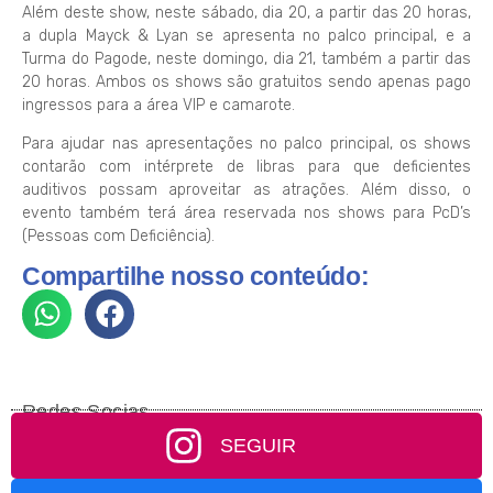
Além deste show, neste sábado, dia 20, a partir das 20 horas,
a dupla Mayck & Lyan se apresenta no palco principal, e a
Turma do Pagode, neste domingo, dia 21, também a partir das
20 horas. Ambos os shows são gratuitos sendo apenas pago
ingressos para a área VIP e camarote.
Para ajudar nas apresentações no palco principal, os shows
contarão com intérprete de libras para que deficientes
auditivos possam aproveitar as atrações. Além disso, o
evento também terá área reservada nos shows para PcD’s
(Pessoas com Deficiência).
Compartilhe nosso conteúdo:
Redes Socias
SEGUIR