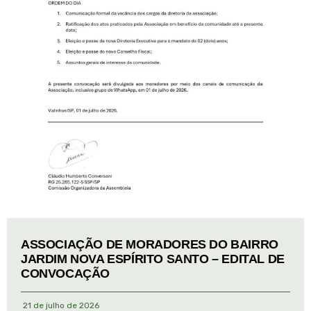
ASSOCIAÇÃO DE MORADORES DO BAIRRO
JARDIM NOVA ESPÍRITO SANTO – EDITAL DE
CONVOCAÇÃO
21 de julho de 2026