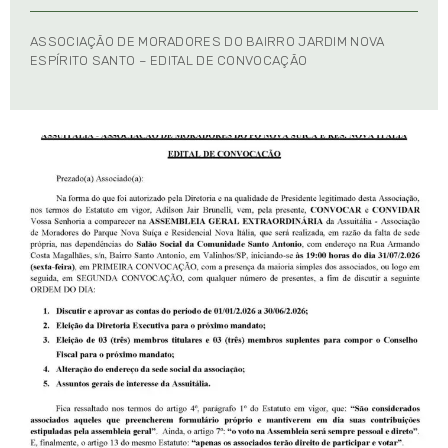
ASSOCIAÇÃO DE MORADORES DO BAIRRO JARDIM NOVA
ESPÍRITO SANTO – EDITAL DE CONVOCAÇÃO