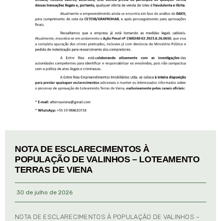
NOTA DE ESCLARECIMENTOS À
POPULAÇÃO DE VALINHOS – LOTEAMENTO
TERRAS DE VIENA
30 de julho de 2026
NOTA DE ESCLARECIMENTOS À POPULAÇÃO DE VALINHOS –