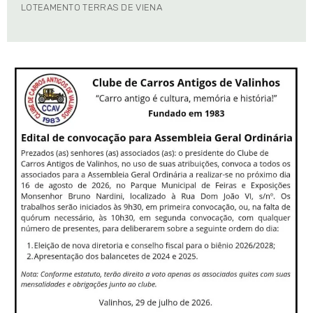
LOTEAMENTO TERRAS DE VIENA