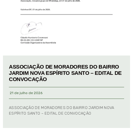
ASSOCIAÇÃO DE MORADORES DO BAIRRO
JARDIM NOVA ESPÍRITO SANTO – EDITAL DE
CONVOCAÇÃO
21 de julho de 2026
ASSOCIAÇÃO DE MORADORES DO BAIRRO JARDIM NOVA
ESPÍRITO SANTO – EDITAL DE CONVOCAÇÃO