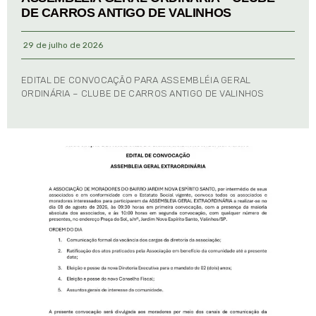
DE CARROS ANTIGO DE VALINHOS
29 de julho de 2026
EDITAL DE CONVOCAÇÃO PARA ASSEMBLÉIA GERAL
ORDINÁRIA – CLUBE DE CARROS ANTIGO DE VALINHOS