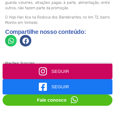
guarda volumes, atrações pagas à parte, alimentação, entre
outros, não fazem parte da promoção.
O Hopi Hari fica na Rodovia dos Bandeirantes, no km 72, bairro
Moinho em Vinhedo.
Compartilhe nosso conteúdo:
Redes Socias
SEGUIR
SEGUIR
Fale conosco