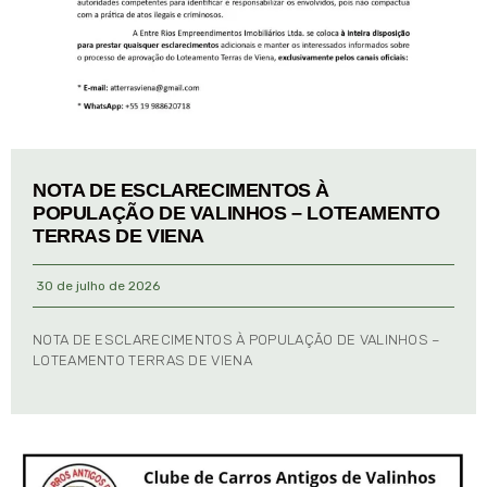
NOTA DE ESCLARECIMENTOS À
POPULAÇÃO DE VALINHOS – LOTEAMENTO
TERRAS DE VIENA
30 de julho de 2026
NOTA DE ESCLARECIMENTOS À POPULAÇÃO DE VALINHOS –
LOTEAMENTO TERRAS DE VIENA