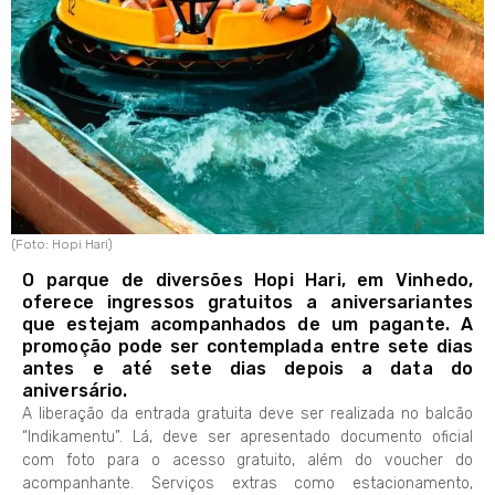
(Foto: Hopi Hari)
O parque de diversões Hopi Hari, em Vinhedo,
oferece ingressos gratuitos a aniversariantes
que estejam acompanhados de um pagante. A
promoção pode ser contemplada entre sete dias
antes e até sete dias depois a data do
aniversário.
A liberação da entrada gratuita deve ser realizada no balcão
“Indikamentu”. Lá, deve ser apresentado documento oficial
com foto para o acesso gratuito, além do voucher do
acompanhante. Serviços extras como estacionamento,