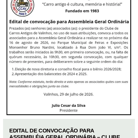
EDITAL DE CONVOCAÇÃO PARA
ASSEMBLÉIA GERAL ORDINÁRIA – CLUBE