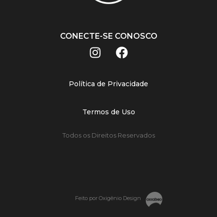
CONECTE-SE CONOSCO
Política de Privacidade
Termos de Uso
Todos os Direitos Reservados
Feito por Oxigênio Design