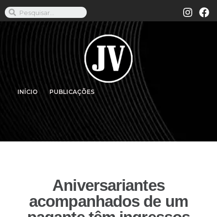
INÍCIO
PUBLICAÇÕES
Aniversariantes
acompanhados de um