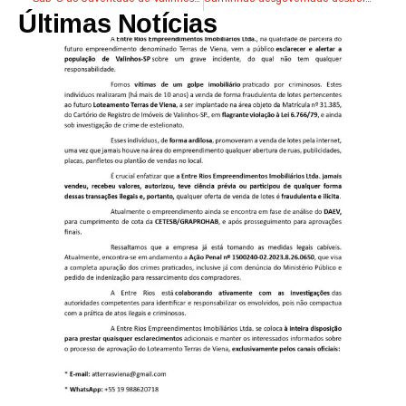
Últimas Notícias