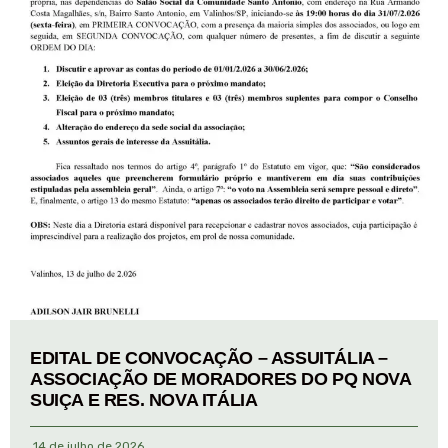
EDITAL DE CONVOCAÇÃO – ASSUITÁLIA –
ASSOCIAÇÃO DE MORADORES DO PQ NOVA
SUIÇA E RES. NOVA ITÁLIA
14 de julho de 2026