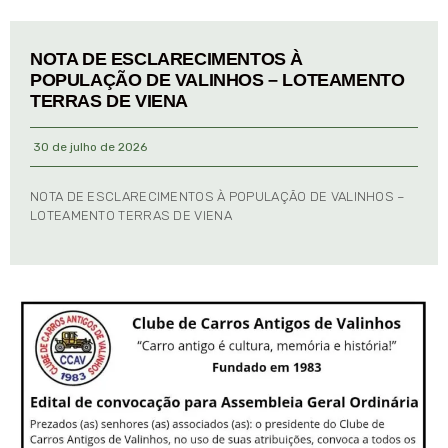
NOTA DE ESCLARECIMENTOS À
POPULAÇÃO DE VALINHOS – LOTEAMENTO
TERRAS DE VIENA
30 de julho de 2026
NOTA DE ESCLARECIMENTOS À POPULAÇÃO DE VALINHOS –
LOTEAMENTO TERRAS DE VIENA