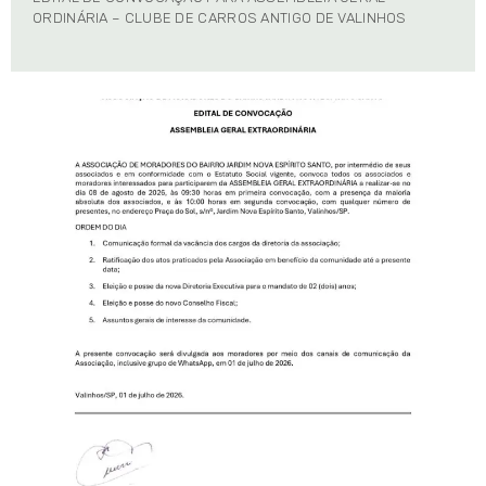
ORDINÁRIA – CLUBE DE CARROS ANTIGO DE VALINHOS