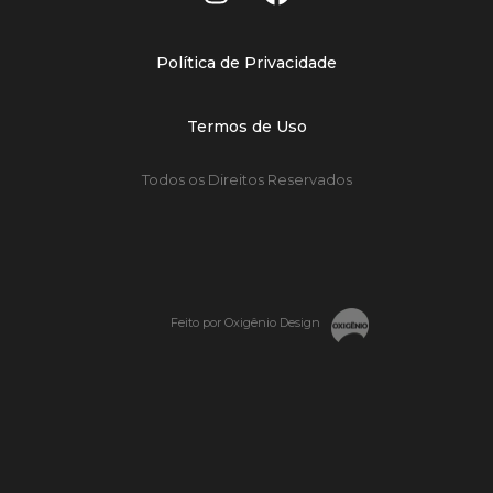
Política de Privacidade
Termos de Uso
Todos os Direitos Reservados
Feito por Oxigênio Design