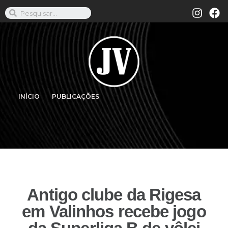
INÍCIO
PUBLICAÇÕES
Antigo clube da Rigesa
em Valinhos recebe jogo