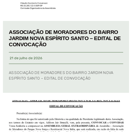
ASSOCIAÇÃO DE MORADORES DO BAIRRO
JARDIM NOVA ESPÍRITO SANTO – EDITAL DE
CONVOCAÇÃO
21 de julho de 2026
ASSOCIAÇÃO DE MORADORES DO BAIRRO JARDIM NOVA
ESPÍRITO SANTO – EDITAL DE CONVOCAÇÃO