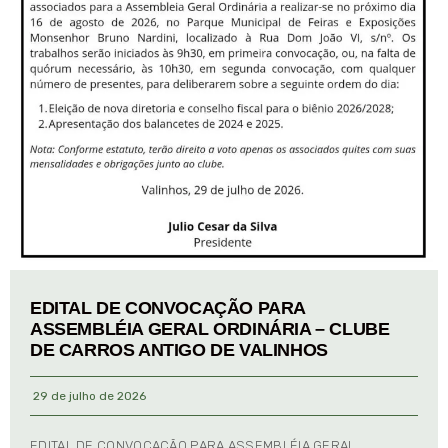
EDITAL DE CONVOCAÇÃO PARA
ASSEMBLÉIA GERAL ORDINÁRIA – CLUBE
DE CARROS ANTIGO DE VALINHOS
29 de julho de 2026
EDITAL DE CONVOCAÇÃO PARA ASSEMBLÉIA GERAL