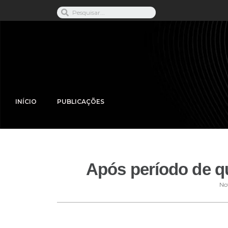
INÍCIO
PUBLICAÇÕES
Após período de qu
Not