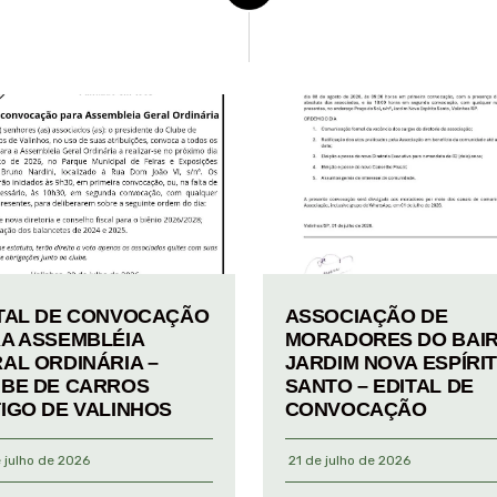
TAL DE CONVOCAÇÃO
ASSOCIAÇÃO DE
A ASSEMBLÉIA
MORADORES DO BAI
AL ORDINÁRIA –
JARDIM NOVA ESPÍRI
BE DE CARROS
SANTO – EDITAL DE
IGO DE VALINHOS
CONVOCAÇÃO
 julho de 2026
21 de julho de 2026