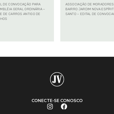
AL DE CONVOCAÇÃO PARA
ASSOCIAÇÃO DE MORADORES
MBLÉIA GERAL ORDINÁRIA –
BAIRRO JARDIM NOVA ESPÍRI
E DE CARROS ANTIGO DE
SANTO – EDITAL DE CONVOC
NHOS
CONECTE-SE CONOSCO