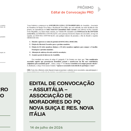
PRÓXIMO
Edital de Convocação PRD
EDITAL DE CONVOCAÇÃO
RRO
– ASSUITÁLIA –
TO
ASSOCIAÇÃO DE
MORADORES DO PQ
NOVA SUIÇA E RES. NOVA
ITÁLIA
14 de julho de 2026