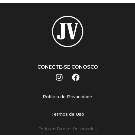
CONECTE-SE CONOSCO
Política de Privacidade
Termos de Uso
Todos os Direitos Reservados