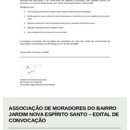
ASSOCIAÇÃO DE MORADORES DO BAIRRO
JARDIM NOVA ESPÍRITO SANTO – EDITAL DE
CONVOCAÇÃO