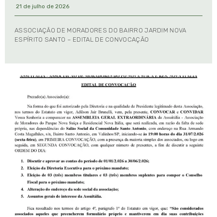
21 de julho de 2026
ASSOCIAÇÃO DE MORADORES DO BAIRRO JARDIM NOVA
ESPÍRITO SANTO – EDITAL DE CONVOCAÇÃO