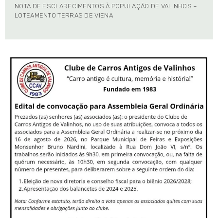
NOTA DE ESCLARECIMENTOS À POPULAÇÃO DE VALINHOS –
LOTEAMENTO TERRAS DE VIENA