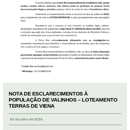
NOTA DE ESCLARECIMENTOS À
POPULAÇÃO DE VALINHOS – LOTEAMENTO
TERRAS DE VIENA
30 de julho de 2026