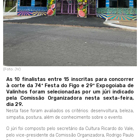
(Foto: JV)
As 10 finalistas entre 15 inscritas para concorrer
à corte da 74ª Festa do Figo e 29ª Expogoiaba de
Valinhos foram selecionadas por um júri indicado
pela Comissão Organizadora nesta sexta-feira,
dia 29.
Nesta fase foram avaliados os critérios: desenvoltura, beleza,
simpatia, postura, além de conhecimento sobre o evento.
O júri foi composto pelo secretário da Cultura Ricardo do Vale,
pelo vice-presidente da Comissão Organizadora, Rodrigo Paulo