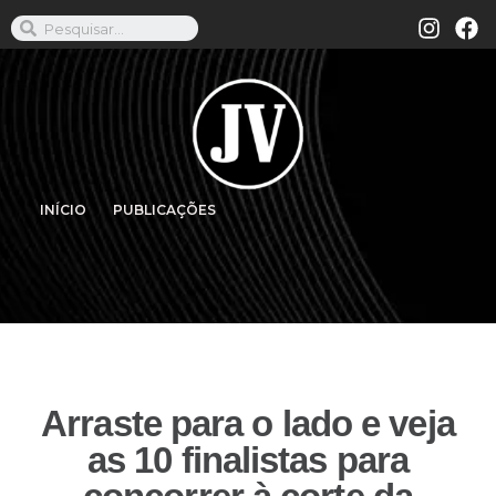
INÍCIO
PUBLICAÇÕES
Arraste para o lado e veja
as 10 finalistas para