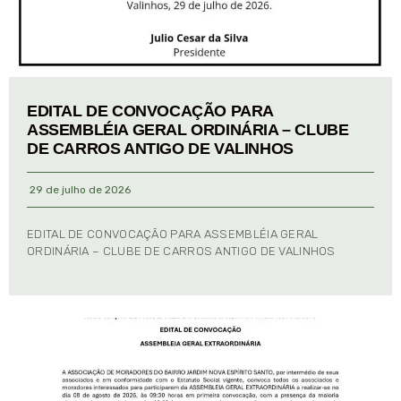
EDITAL DE CONVOCAÇÃO PARA
ASSEMBLÉIA GERAL ORDINÁRIA – CLUBE
DE CARROS ANTIGO DE VALINHOS
29 de julho de 2026
EDITAL DE CONVOCAÇÃO PARA ASSEMBLÉIA GERAL
ORDINÁRIA – CLUBE DE CARROS ANTIGO DE VALINHOS