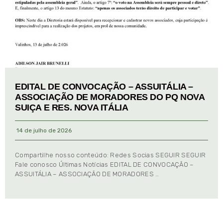
EDITAL DE CONVOCAÇÃO – ASSUITÁLIA –
ASSOCIAÇÃO DE MORADORES DO PQ NOVA
SUIÇA E RES. NOVA ITÁLIA
14 de julho de 2026
Compartilhe nosso conteúdo: Redes Socias SEGUIR SEGUIR
Fale conosco Últimas Notícias EDITAL DE CONVOCAÇÃO –
ASSUITÁLIA – ASSOCIAÇÃO DE MORADORES …