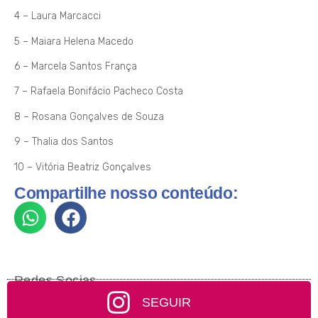
4 – Laura Marcacci
5 – Maiara Helena Macedo
6 – Marcela Santos França
7 – Rafaela Bonifácio Pacheco Costa
8 – Rosana Gonçalves de Souza
9 – Thalia dos Santos
10 – Vitória Beatriz Gonçalves
Compartilhe nosso conteúdo:
Redes Socias
SEGUIR