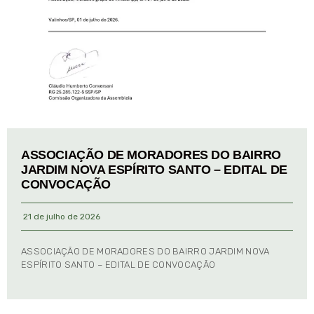
ASSOCIAÇÃO DE MORADORES DO BAIRRO
JARDIM NOVA ESPÍRITO SANTO – EDITAL DE
CONVOCAÇÃO
21 de julho de 2026
ASSOCIAÇÃO DE MORADORES DO BAIRRO JARDIM NOVA
ESPÍRITO SANTO – EDITAL DE CONVOCAÇÃO