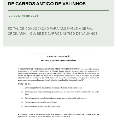
DE CARROS ANTIGO DE VALINHOS
29 de julho de 2026
EDITAL DE CONVOCAÇÃO PARA ASSEMBLÉIA GERAL
ORDINÁRIA – CLUBE DE CARROS ANTIGO DE VALINHOS