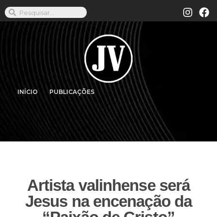
INÍCIO
PUBLICAÇÕES
Artista valinhense será
Jesus na encenação da