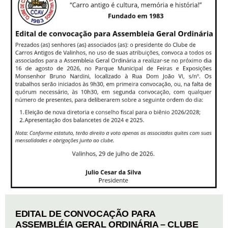
EDITAL DE CONVOCAÇÃO PARA
ASSEMBLÉIA GERAL ORDINÁRIA – CLUBE