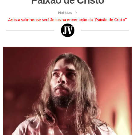
“Paixão de Cristo”
>
Notícias
Artista valinhense será Jesus na encenação da “Paixão de Cristo”