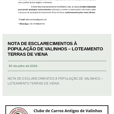
NOTA DE ESCLARECIMENTOS À
POPULAÇÃO DE VALINHOS – LOTEAMENTO
TERRAS DE VIENA
30 de julho de 2026
NOTA DE ESCLARECIMENTOS À POPULAÇÃO DE VALINHOS –
LOTEAMENTO TERRAS DE VIENA