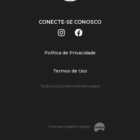
CONECTE-SE CONOSCO
Política de Privacidade
Termos de Uso
Todos os Direitos Reservados
Feito por Oxigênio Design