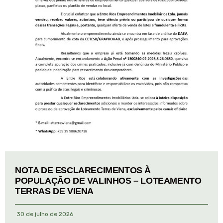
NOTA DE ESCLARECIMENTOS À
POPULAÇÃO DE VALINHOS – LOTEAMENTO
TERRAS DE VIENA
30 de julho de 2026