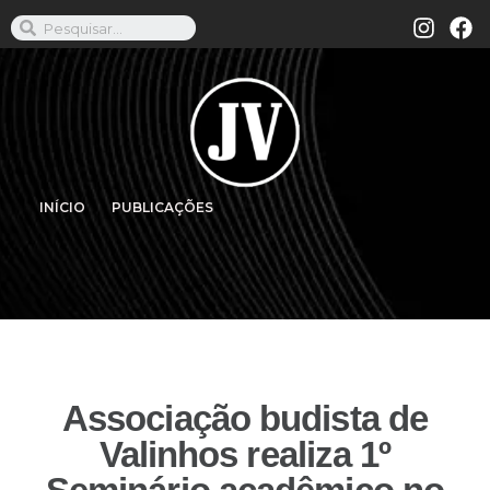
INÍCIO
PUBLICAÇÕES
Associação budista de
Valinhos realiza 1º