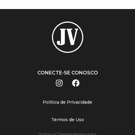
CONECTE-SE CONOSCO
Política de Privacidade
Termos de Uso
Todos os Direitos Reservados