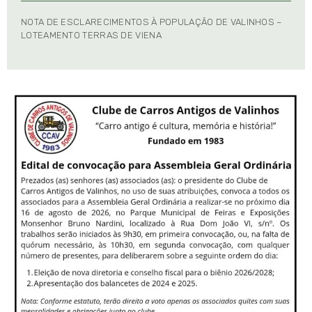
NOTA DE ESCLARECIMENTOS À POPULAÇÃO DE VALINHOS –
LOTEAMENTO TERRAS DE VIENA