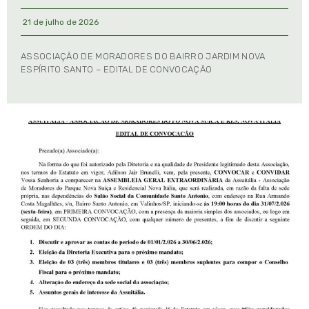
21 de julho de 2026
ASSOCIAÇÃO DE MORADORES DO BAIRRO JARDIM NOVA
ESPÍRITO SANTO – EDITAL DE CONVOCAÇÃO