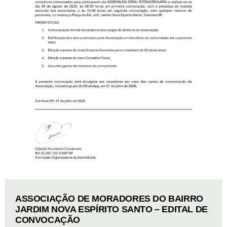
ASSOCIAÇÃO DE MORADORES DO BAIRRO
JARDIM NOVA ESPÍRITO SANTO – EDITAL DE
CONVOCAÇÃO