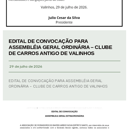
EDITAL DE CONVOCAÇÃO PARA
ASSEMBLÉIA GERAL ORDINÁRIA – CLUBE
DE CARROS ANTIGO DE VALINHOS
29 de julho de 2026
EDITAL DE CONVOCAÇÃO PARA ASSEMBLÉIA GERAL
ORDINÁRIA – CLUBE DE CARROS ANTIGO DE VALINHOS