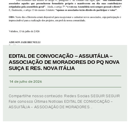
EDITAL DE CONVOCAÇÃO – ASSUITÁLIA –
ASSOCIAÇÃO DE MORADORES DO PQ NOVA
SUIÇA E RES. NOVA ITÁLIA
14 de julho de 2026
Compartilhe nosso conteúdo: Redes Socias SEGUIR SEGUIR
Fale conosco Últimas Notícias EDITAL DE CONVOCAÇÃO –
ASSUITÁLIA – ASSOCIAÇÃO DE MORADORES …