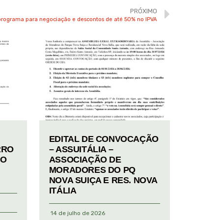
PRÓXIMO
rograma para negociação e descontos de até 50% no IPVA
EDITAL DE CONVOCAÇÃO
RRO
– ASSUITÁLIA –
TO
ASSOCIAÇÃO DE
MORADORES DO PQ
NOVA SUIÇA E RES. NOVA
ITÁLIA
14 de julho de 2026