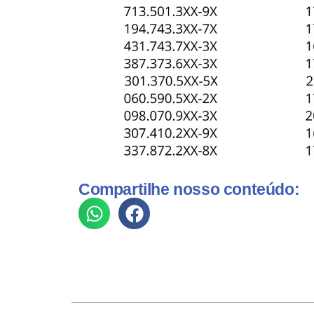
Compartilhe nosso conteúdo: