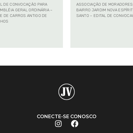
AL DE CONVOCAÇÃO PARA
ASSOCIAÇÃO DE MORADORES
MBLÉIA GERAL ORDINÁRIA –
BAIRRO JARDIM NOVA ESPÍRI
E DE CARROS ANTIGO DE
SANTO – EDITAL DE CONVOC
NHOS
CONECTE-SE CONOSCO