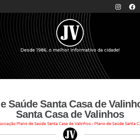
Desde 1986, o melhor informativo da cidade!
e Saúde Santa Casa de Valinh
Santa Casa de Valinhos
sociação Plano de Saúde Santa Casa de Valinhos – Plano de Saúde Santa C