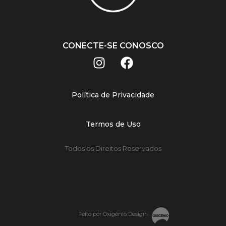
CONECTE-SE CONOSCO
Política de Privacidade
Termos de Uso
Todos os Direitos Reservados
Feito por Oxigênio Design