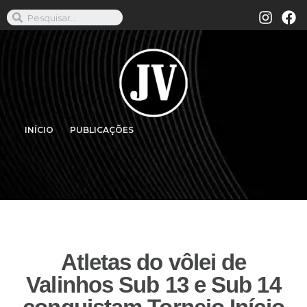
INÍCIO
PUBLICAÇÕES
Atletas do vôlei de
Valinhos Sub 13 e Sub 14