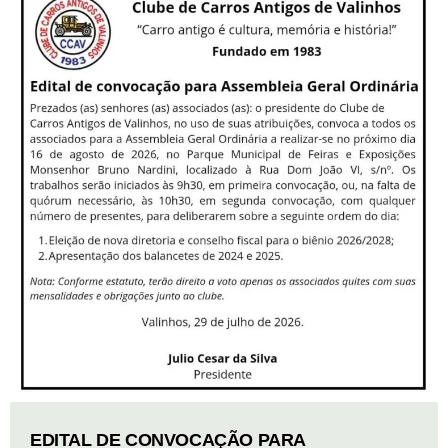
EDITAL DE CONVOCAÇÃO PARA