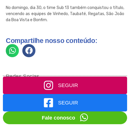
No domingo, dia 30, o time Sub 13 também conquistou o título,
vencendo as equipes de Vinhedo, Taubaté, Regatas, São João
da Boa Vista e Bonfim.
Compartilhe nosso conteúdo:
Redes Socias
SEGUIR
SEGUIR
Fale conosco