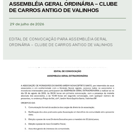
ASSEMBLÉIA GERAL ORDINÁRIA – CLUBE
DE CARROS ANTIGO DE VALINHOS
29 de julho de 2026
EDITAL DE CONVOCAÇÃO PARA ASSEMBLÉIA GERAL
ORDINÁRIA – CLUBE DE CARROS ANTIGO DE VALINHOS