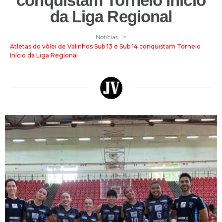
conquistam Torneio Início
da Liga Regional
>
Notícias
Atletas do vôlei de Valinhos Sub 13 e Sub 14 conquistam Torneio
Início da Liga Regional