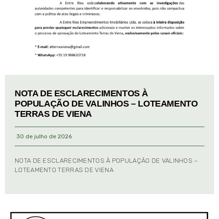
NOTA DE ESCLARECIMENTOS À
POPULAÇÃO DE VALINHOS – LOTEAMENTO
TERRAS DE VIENA
30 de julho de 2026
NOTA DE ESCLARECIMENTOS À POPULAÇÃO DE VALINHOS –
LOTEAMENTO TERRAS DE VIENA