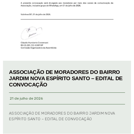
ASSOCIAÇÃO DE MORADORES DO BAIRRO
JARDIM NOVA ESPÍRITO SANTO – EDITAL DE
CONVOCAÇÃO
21 de julho de 2026
ASSOCIAÇÃO DE MORADORES DO BAIRRO JARDIM NOVA
ESPÍRITO SANTO – EDITAL DE CONVOCAÇÃO