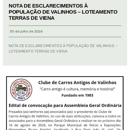
NOTA DE ESCLARECIMENTOS À
POPULAÇÃO DE VALINHOS – LOTEAMENTO
TERRAS DE VIENA
30 de julho de 2026
NOTA DE ESCLARECIMENTOS À POPULAÇÃO DE VALINHOS –
LOTEAMENTO TERRAS DE VIENA