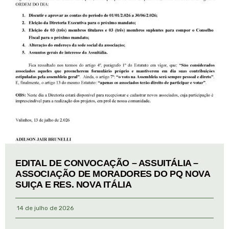
EDITAL DE CONVOCAÇÃO – ASSUITÁLIA –
ASSOCIAÇÃO DE MORADORES DO PQ NOVA
SUIÇA E RES. NOVA ITÁLIA
14 de julho de 2026