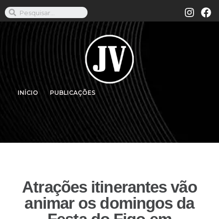
INÍCIO
PUBLICAÇÕES
Atrações itinerantes vão
animar os domingos da