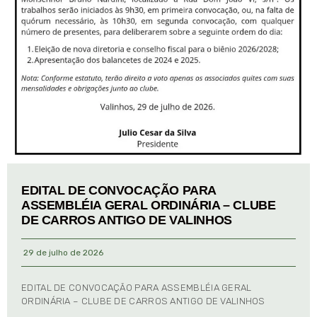
EDITAL DE CONVOCAÇÃO PARA
ASSEMBLÉIA GERAL ORDINÁRIA – CLUBE
DE CARROS ANTIGO DE VALINHOS
29 de julho de 2026
EDITAL DE CONVOCAÇÃO PARA ASSEMBLÉIA GERAL
ORDINÁRIA – CLUBE DE CARROS ANTIGO DE VALINHOS