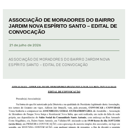
ASSOCIAÇÃO DE MORADORES DO BAIRRO
JARDIM NOVA ESPÍRITO SANTO – EDITAL DE
CONVOCAÇÃO
21 de julho de 2026
ASSOCIAÇÃO DE MORADORES DO BAIRRO JARDIM NOVA
ESPÍRITO SANTO – EDITAL DE CONVOCAÇÃO