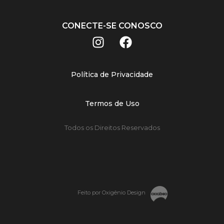
CONECTE-SE CONOSCO
Política de Privacidade
Termos de Uso
Todos os Direitos Reservados
Feito por Oxigênio Design