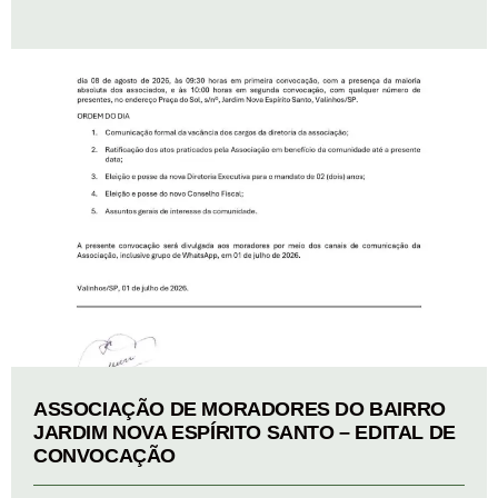
ASSOCIAÇÃO DE MORADORES DO BAIRRO
JARDIM NOVA ESPÍRITO SANTO – EDITAL DE
CONVOCAÇÃO