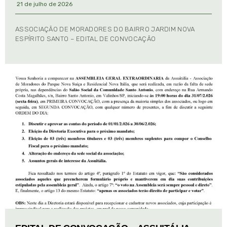
21 de julho de 2026
ASSOCIAÇÃO DE MORADORES DO BAIRRO JARDIM NOVA
ESPÍRITO SANTO – EDITAL DE CONVOCAÇÃO