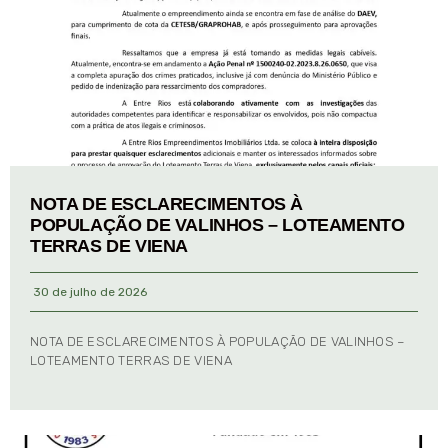
NOTA DE ESCLARECIMENTOS À
POPULAÇÃO DE VALINHOS – LOTEAMENTO
TERRAS DE VIENA
30 de julho de 2026
NOTA DE ESCLARECIMENTOS À POPULAÇÃO DE VALINHOS –
LOTEAMENTO TERRAS DE VIENA