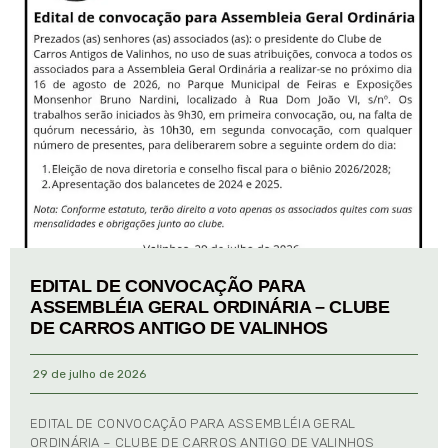
EDITAL DE CONVOCAÇÃO PARA
ASSEMBLÉIA GERAL ORDINÁRIA – CLUBE
DE CARROS ANTIGO DE VALINHOS
29 de julho de 2026
EDITAL DE CONVOCAÇÃO PARA ASSEMBLÉIA GERAL
ORDINÁRIA – CLUBE DE CARROS ANTIGO DE VALINHOS