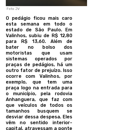
Foto JV
O pedágio ficou mais caro
esta semana em todo o
estado de São Paulo. Em
Valinhos, subiu de R$ 12,80
para R$ 13,60. Além de
bater no bolso dos
motoristas que usam
sistemas operados por
praças de pedágios, há um
outro fator de prejuízo. Isso
ocorre com Valinhos, por
exemplo, que tem uma
praça logo na entrada para
o município, pela rodovia
Anhanguera, que faz com
que veículos de todos os
tamanhos busquem se
desviar dessa despesa. Eles
vêm no sentido interior-
capital, atravessam a ponte