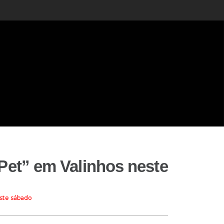
Pet” em Valinhos neste
este sábado