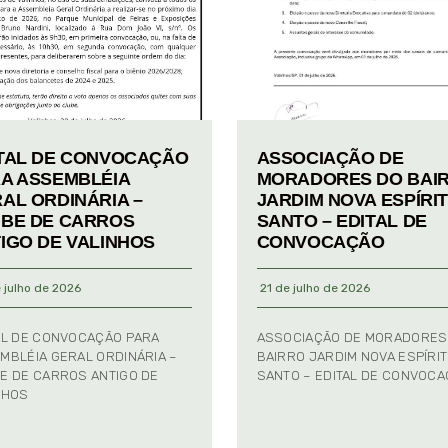
TAL DE CONVOCAÇÃO
ASSOCIAÇÃO DE
A ASSEMBLÉIA
MORADORES DO BAI
AL ORDINÁRIA –
JARDIM NOVA ESPÍRI
BE DE CARROS
SANTO – EDITAL DE
IGO DE VALINHOS
CONVOCAÇÃO
 julho de 2026
21 de julho de 2026
AL DE CONVOCAÇÃO PARA
ASSOCIAÇÃO DE MORADORES
MBLÉIA GERAL ORDINÁRIA –
BAIRRO JARDIM NOVA ESPÍRI
E DE CARROS ANTIGO DE
SANTO – EDITAL DE CONVOC
NHOS