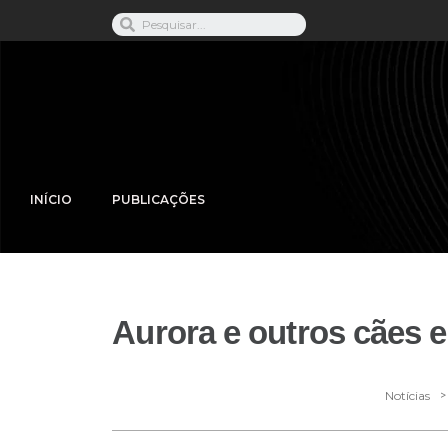
INÍCIO
PUBLICAÇÕES
Aurora e outros cães 
>
Notícias