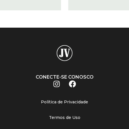
CONECTE-SE CONOSCO
Política de Privacidade
Termos de Uso