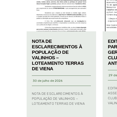
NOTA DE
EDI
ESCLARECIMENTOS À
PAR
POPULAÇÃO DE
GER
VALINHOS –
CLU
LOTEAMENTO TERRAS
ANT
DE VIENA
29 de
30 de julho de 2026
EDIT
ASSE
NOTA DE ESCLARECIMENTOS À
CLUB
POPULAÇÃO DE VALINHOS –
VALI
LOTEAMENTO TERRAS DE VIENA