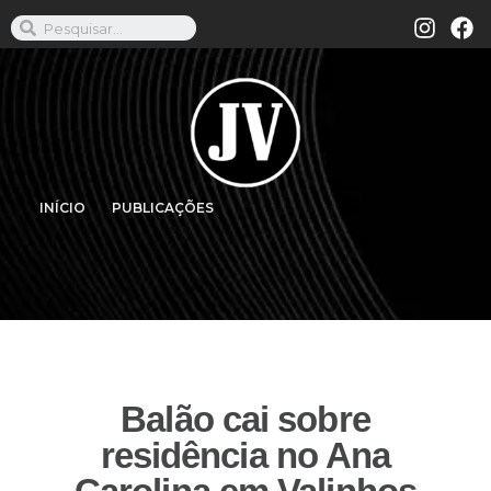
INÍCIO
PUBLICAÇÕES
Balão cai sobre
residência no Ana