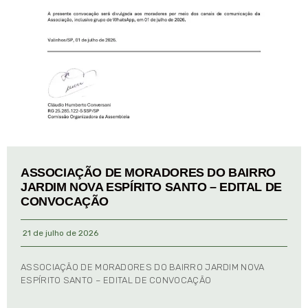
ASSOCIAÇÃO DE MORADORES DO BAIRRO
JARDIM NOVA ESPÍRITO SANTO – EDITAL DE
CONVOCAÇÃO
21 de julho de 2026
ASSOCIAÇÃO DE MORADORES DO BAIRRO JARDIM NOVA
ESPÍRITO SANTO – EDITAL DE CONVOCAÇÃO