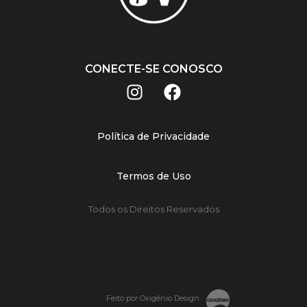
CONECTE-SE CONOSCO
Política de Privacidade
Termos de Uso
Todos os Direitos Reservados
Feito por Oxigênio Design