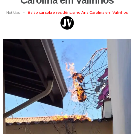
Carolina em Valinhos
>
Notícias
Balão cai sobre residência no Ana Carolina em Valinhos