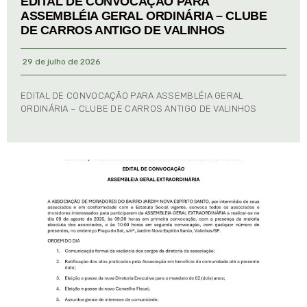
EDITAL DE CONVOCAÇÃO PARA
ASSEMBLÉIA GERAL ORDINÁRIA – CLUBE
DE CARROS ANTIGO DE VALINHOS
29 de julho de 2026
EDITAL DE CONVOCAÇÃO PARA ASSEMBLÉIA GERAL
ORDINÁRIA – CLUBE DE CARROS ANTIGO DE VALINHOS