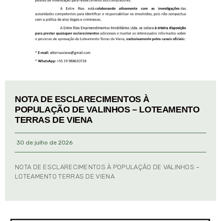
NOTA DE ESCLARECIMENTOS À
POPULAÇÃO DE VALINHOS – LOTEAMENTO
TERRAS DE VIENA
30 de julho de 2026
NOTA DE ESCLARECIMENTOS À POPULAÇÃO DE VALINHOS –
LOTEAMENTO TERRAS DE VIENA