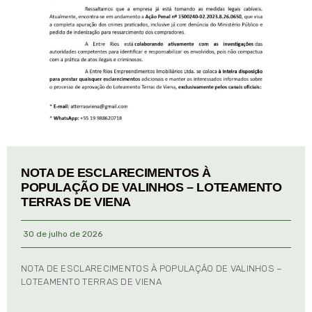
NOTA DE ESCLARECIMENTOS À
POPULAÇÃO DE VALINHOS – LOTEAMENTO
TERRAS DE VIENA
30 de julho de 2026
NOTA DE ESCLARECIMENTOS À POPULAÇÃO DE VALINHOS –
LOTEAMENTO TERRAS DE VIENA