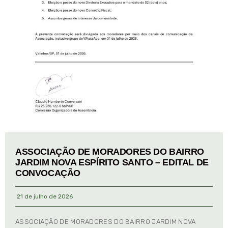
ASSOCIAÇÃO DE MORADORES DO BAIRRO
JARDIM NOVA ESPÍRITO SANTO – EDITAL DE
CONVOCAÇÃO
21 de julho de 2026
ASSOCIAÇÃO DE MORADORES DO BAIRRO JARDIM NOVA