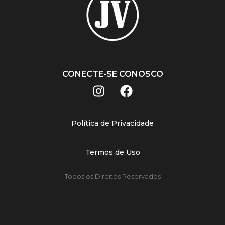
CONECTE-SE CONOSCO
Política de Privacidade
Termos de Uso
Todos os Direitos Reservados