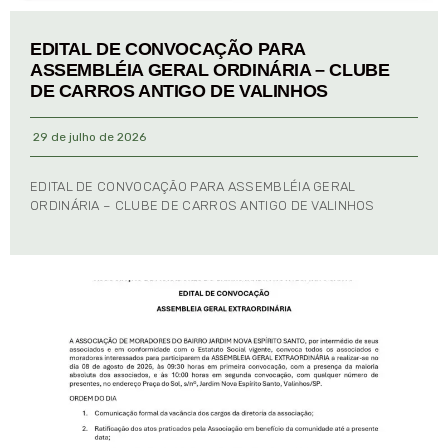
EDITAL DE CONVOCAÇÃO PARA
ASSEMBLÉIA GERAL ORDINÁRIA – CLUBE
DE CARROS ANTIGO DE VALINHOS
29 de julho de 2026
EDITAL DE CONVOCAÇÃO PARA ASSEMBLÉIA GERAL
ORDINÁRIA – CLUBE DE CARROS ANTIGO DE VALINHOS