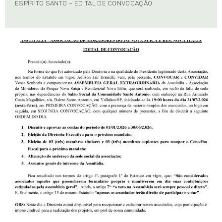
ESPÍRITO SANTO – EDITAL DE CONVOCAÇÃO