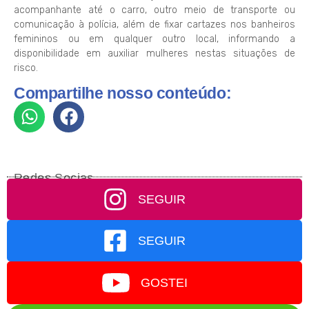
acompanhante até o carro, outro meio de transporte ou
comunicação à polícia, além de fixar cartazes nos banheiros
femininos ou em qualquer outro local, informando a
disponibilidade em auxiliar mulheres nestas situações de
risco.
Compartilhe nosso conteúdo:
Redes Socias
SEGUIR
SEGUIR
GOSTEI