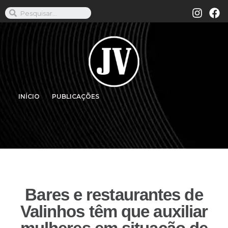
INÍCIO
PUBLICAÇÕES
Bares e restaurantes de
Valinhos têm que auxiliar