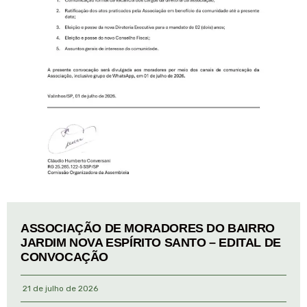
ASSOCIAÇÃO DE MORADORES DO BAIRRO
JARDIM NOVA ESPÍRITO SANTO – EDITAL DE
CONVOCAÇÃO
21 de julho de 2026