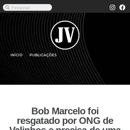
INÍCIO
PUBLICAÇÕES
Bob Marcelo foi
resgatado por ONG de