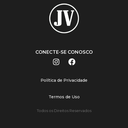
CONECTE-SE CONOSCO
Política de Privacidade
Termos de Uso
Todos os Direitos Reservados