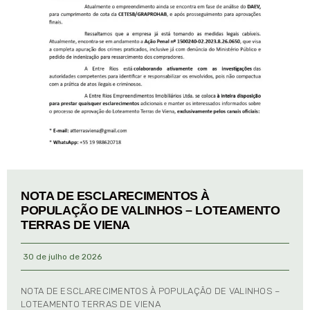
NOTA DE ESCLARECIMENTOS À
POPULAÇÃO DE VALINHOS – LOTEAMENTO
TERRAS DE VIENA
30 de julho de 2026
NOTA DE ESCLARECIMENTOS À POPULAÇÃO DE VALINHOS –
LOTEAMENTO TERRAS DE VIENA