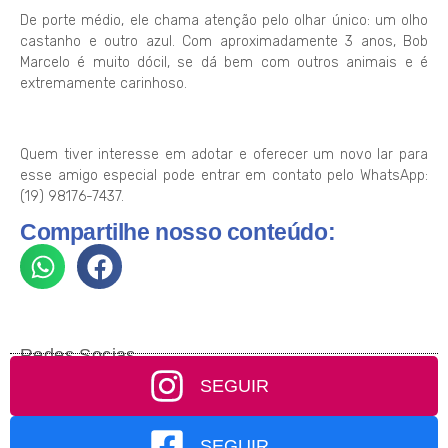
De porte médio, ele chama atenção pelo olhar único: um olho
castanho e outro azul. Com aproximadamente 3 anos, Bob
Marcelo é muito dócil, se dá bem com outros animais e é
extremamente carinhoso.
Quem tiver interesse em adotar e oferecer um novo lar para
esse amigo especial pode entrar em contato pelo WhatsApp:
(19) 98176-7437.
Compartilhe nosso conteúdo:
Redes Socias
SEGUIR
SEGUIR