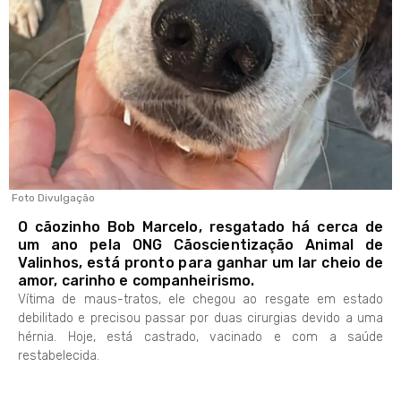
Foto Divulgação
O cãozinho Bob Marcelo, resgatado há cerca de
um ano pela ONG Cãoscientização Animal de
Valinhos, está pronto para ganhar um lar cheio de
amor, carinho e companheirismo.
Vítima de maus-tratos, ele chegou ao resgate em estado
debilitado e precisou passar por duas cirurgias devido a uma
hérnia. Hoje, está castrado, vacinado e com a saúde
restabelecida.