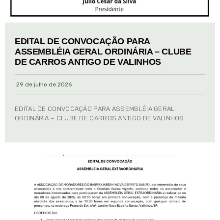
EDITAL DE CONVOCAÇÃO PARA
ASSEMBLÉIA GERAL ORDINÁRIA – CLUBE
DE CARROS ANTIGO DE VALINHOS
29 de julho de 2026
EDITAL DE CONVOCAÇÃO PARA ASSEMBLÉIA GERAL
ORDINÁRIA – CLUBE DE CARROS ANTIGO DE VALINHOS