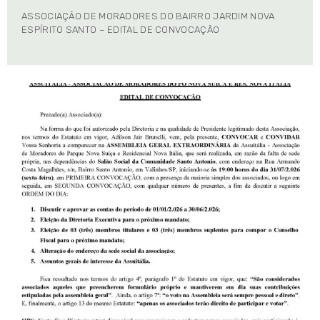
ASSOCIAÇÃO DE MORADORES DO BAIRRO JARDIM NOVA
ESPÍRITO SANTO – EDITAL DE CONVOCAÇÃO