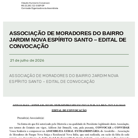
ASSOCIAÇÃO DE MORADORES DO BAIRRO
JARDIM NOVA ESPÍRITO SANTO – EDITAL DE
CONVOCAÇÃO
21 de julho de 2026
ASSOCIAÇÃO DE MORADORES DO BAIRRO JARDIM NOVA
ESPÍRITO SANTO – EDITAL DE CONVOCAÇÃO