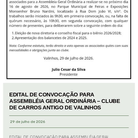
EDITAL DE CONVOCAÇÃO PARA
ASSEMBLÉIA GERAL ORDINÁRIA – CLUBE
DE CARROS ANTIGO DE VALINHOS
29 de julho de 2026
EDITAL DE CONVOCAÇÃO PARA ASSEMBLÉIA GERAL