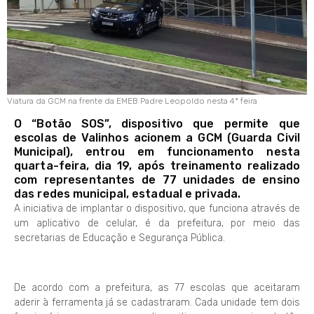
Viatura da GCM na frente da EMEB Padre Leopoldo nesta 4ª feira
O “Botão SOS”, dispositivo que permite que
escolas de Valinhos acionem a GCM (Guarda Civil
Municipal), entrou em funcionamento nesta
quarta-feira, dia 19, após treinamento realizado
com representantes de 77 unidades de ensino
das redes municipal, estadual e privada.
A iniciativa de implantar o dispositivo, que funciona através de
um aplicativo de celular, é da prefeitura, por meio das
secretarias de Educação e Segurança Pública.
De acordo com a prefeitura, as 77 escolas que aceitaram
aderir à ferramenta já se cadastraram. Cada unidade tem dois