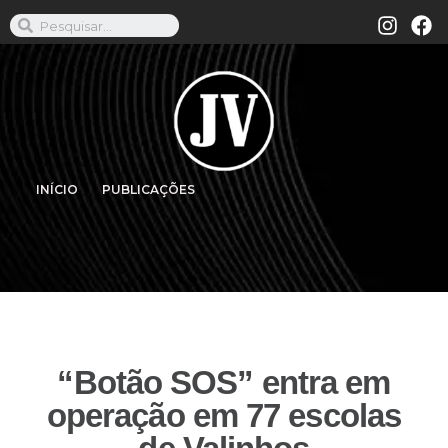
INÍCIO
PUBLICAÇÕES
“Botão SOS” entra em
operação em 77 escolas