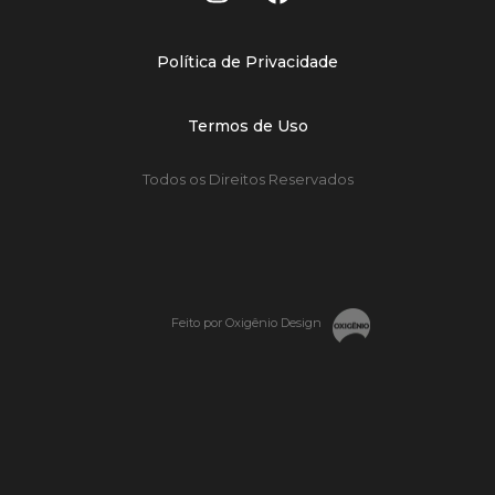
Política de Privacidade
Termos de Uso
Todos os Direitos Reservados
Feito por Oxigênio Design