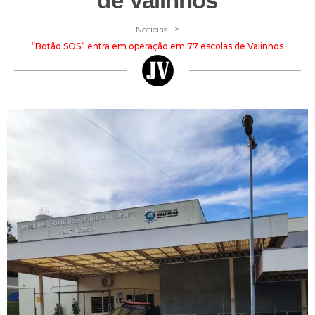
de Valinhos
>
Notícias
“Botão SOS” entra em operação em 77 escolas de Valinhos