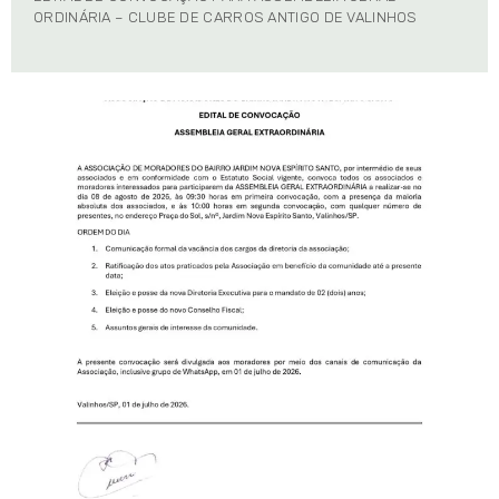
ORDINÁRIA – CLUBE DE CARROS ANTIGO DE VALINHOS