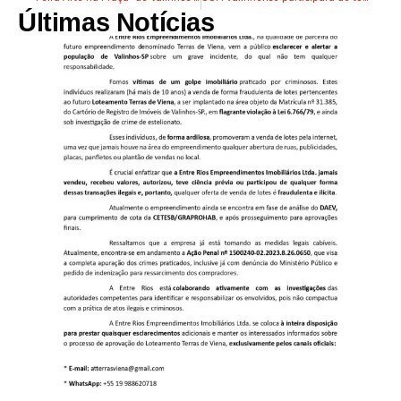
Últimas Notícias