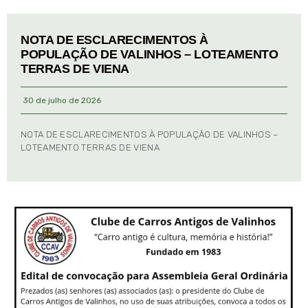
NOTA DE ESCLARECIMENTOS À
POPULAÇÃO DE VALINHOS – LOTEAMENTO
TERRAS DE VIENA
30 de julho de 2026
NOTA DE ESCLARECIMENTOS À POPULAÇÃO DE VALINHOS –
LOTEAMENTO TERRAS DE VIENA