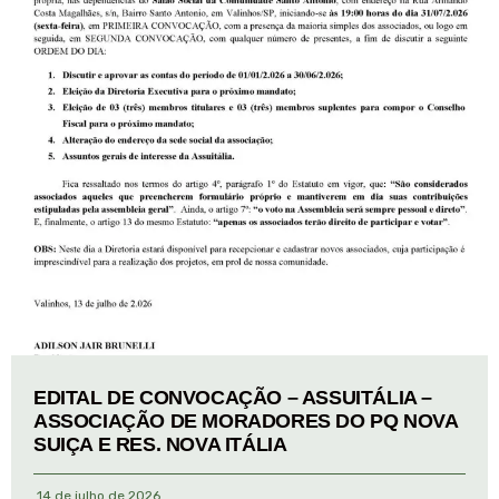
EDITAL DE CONVOCAÇÃO – ASSUITÁLIA –
ASSOCIAÇÃO DE MORADORES DO PQ NOVA
SUIÇA E RES. NOVA ITÁLIA
14 de julho de 2026