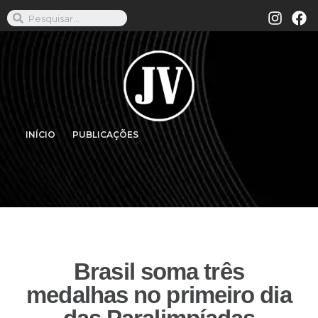
INÍCIO
PUBLICAÇÕES
Brasil soma três
medalhas no primeiro dia