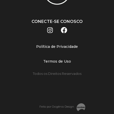
CONECTE-SE CONOSCO
Política de Privacidade
Termos de Uso
Todos os Direitos Reservados
Feito por Oxigênio Design