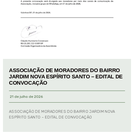
ASSOCIAÇÃO DE MORADORES DO BAIRRO
JARDIM NOVA ESPÍRITO SANTO – EDITAL DE
CONVOCAÇÃO
21 de julho de 2026
ASSOCIAÇÃO DE MORADORES DO BAIRRO JARDIM NOVA
ESPÍRITO SANTO – EDITAL DE CONVOCAÇÃO