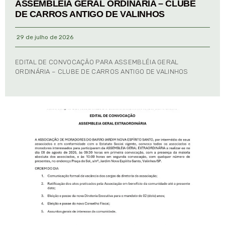
ASSEMBLÉIA GERAL ORDINÁRIA – CLUBE
DE CARROS ANTIGO DE VALINHOS
29 de julho de 2026
EDITAL DE CONVOCAÇÃO PARA ASSEMBLÉIA GERAL
ORDINÁRIA – CLUBE DE CARROS ANTIGO DE VALINHOS