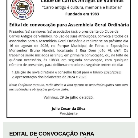
EDITAL DE CONVOCAÇÃO PARA