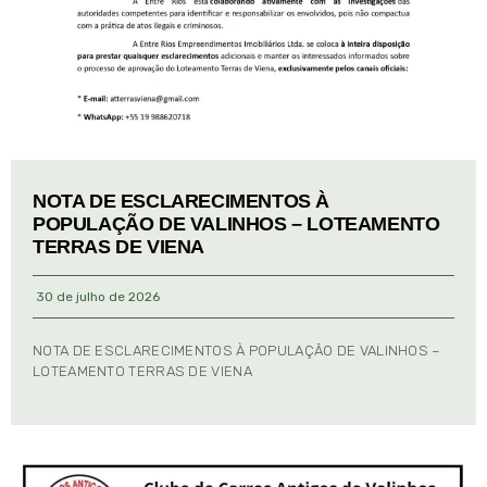
NOTA DE ESCLARECIMENTOS À
POPULAÇÃO DE VALINHOS – LOTEAMENTO
TERRAS DE VIENA
30 de julho de 2026
NOTA DE ESCLARECIMENTOS À POPULAÇÃO DE VALINHOS –
LOTEAMENTO TERRAS DE VIENA