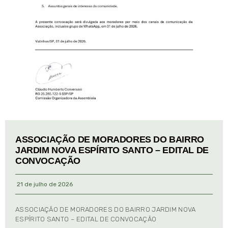
ASSOCIAÇÃO DE MORADORES DO BAIRRO
JARDIM NOVA ESPÍRITO SANTO – EDITAL DE
CONVOCAÇÃO
21 de julho de 2026
ASSOCIAÇÃO DE MORADORES DO BAIRRO JARDIM NOVA
ESPÍRITO SANTO – EDITAL DE CONVOCAÇÃO