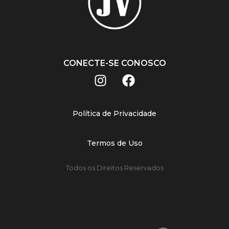
CONECTE-SE CONOSCO
Política de Privacidade
Termos de Uso
Todos os Direitos Reservados