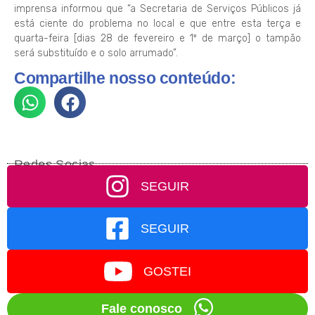
imprensa informou que “a Secretaria de Serviços Públicos já
está ciente do problema no local e que entre esta terça e
quarta-feira [dias 28 de fevereiro e 1º de março] o tampão
será substituído e o solo arrumado”.
Compartilhe nosso conteúdo:
Redes Socias
SEGUIR
SEGUIR
GOSTEI
Fale conosco