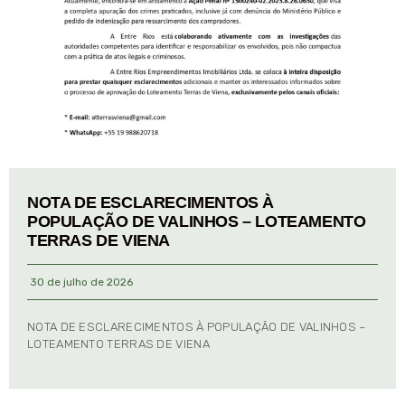
NOTA DE ESCLARECIMENTOS À
POPULAÇÃO DE VALINHOS – LOTEAMENTO
TERRAS DE VIENA
30 de julho de 2026
NOTA DE ESCLARECIMENTOS À POPULAÇÃO DE VALINHOS –
LOTEAMENTO TERRAS DE VIENA