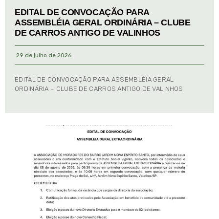
EDITAL DE CONVOCAÇÃO PARA
ASSEMBLÉIA GERAL ORDINÁRIA – CLUBE
DE CARROS ANTIGO DE VALINHOS
29 de julho de 2026
EDITAL DE CONVOCAÇÃO PARA ASSEMBLÉIA GERAL
ORDINÁRIA – CLUBE DE CARROS ANTIGO DE VALINHOS