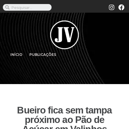
INÍCIO
PUBLICAÇÕES
Bueiro fica sem tampa
próximo ao Pão de