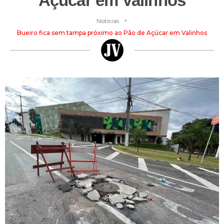
Açúcar em Valinhos
>
Notícias
Bueiro fica sem tampa próximo ao Pão de Açúcar em Valinhos