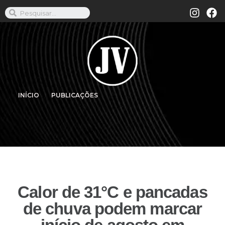
INÍCIO
PUBLICAÇÕES
Calor de 31°C e pancadas
de chuva podem marcar