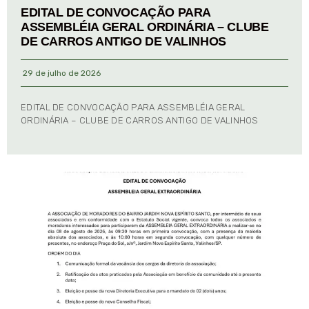
EDITAL DE CONVOCAÇÃO PARA
ASSEMBLÉIA GERAL ORDINÁRIA – CLUBE
DE CARROS ANTIGO DE VALINHOS
29 de julho de 2026
EDITAL DE CONVOCAÇÃO PARA ASSEMBLÉIA GERAL
ORDINÁRIA – CLUBE DE CARROS ANTIGO DE VALINHOS