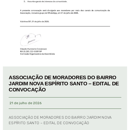
ASSOCIAÇÃO DE MORADORES DO BAIRRO
JARDIM NOVA ESPÍRITO SANTO – EDITAL DE
CONVOCAÇÃO
21 de julho de 2026
ASSOCIAÇÃO DE MORADORES DO BAIRRO JARDIM NOVA
ESPÍRITO SANTO – EDITAL DE CONVOCAÇÃO