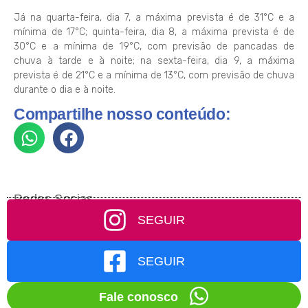
Já na quarta-feira, dia 7, a máxima prevista é de 31°C e a
mínima de 17°C; quinta-feira, dia 8, a máxima prevista é de
30°C e a mínima de 19°C, com previsão de pancadas de
chuva à tarde e à noite; na sexta-feira, dia 9, a máxima
prevista é de 21°C e a mínima de 13°C, com previsão de chuva
durante o dia e à noite.
Compartilhe nosso conteúdo:
Redes Socias
SEGUIR
SEGUIR
Fale conosco