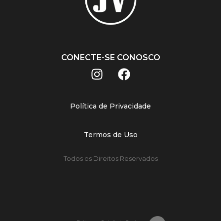
CONECTE-SE CONOSCO
Política de Privacidade
Termos de Uso
Todos os Direitos Reservados