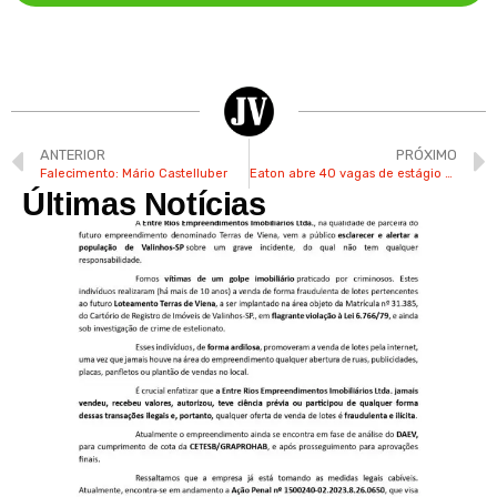
ANTERIOR
PRÓXIMO
Falecimento: Mário Castelluber
Eaton abre 40 vagas de estágio para Valinhos e região
Últimas Notícias