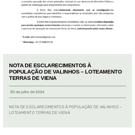
NOTA DE ESCLARECIMENTOS À
POPULAÇÃO DE VALINHOS – LOTEAMENTO
TERRAS DE VIENA
30 de julho de 2026
NOTA DE ESCLARECIMENTOS À POPULAÇÃO DE VALINHOS –
LOTEAMENTO TERRAS DE VIENA