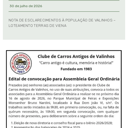
30 de julho de 2026
NOTA DE ESCLARECIMENTOS À POPULAÇÃO DE VALINHOS –
LOTEAMENTO TERRAS DE VIENA