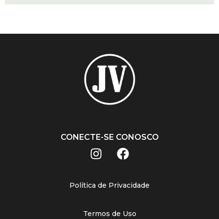
CONECTE-SE CONOSCO
Política de Privacidade
Termos de Uso