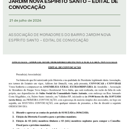
JARDIM NOVA ESPÍRITO SANTO – EDITAL DE
CONVOCAÇÃO
21 de julho de 2026
ASSOCIAÇÃO DE MORADORES DO BAIRRO JARDIM NOVA
ESPÍRITO SANTO – EDITAL DE CONVOCAÇÃO