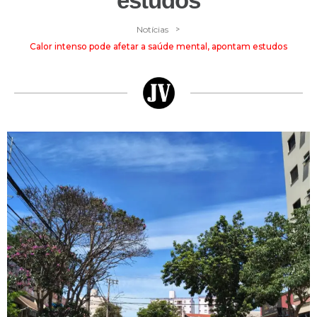
estudos
>
Notícias
Calor intenso pode afetar a saúde mental, apontam estudos