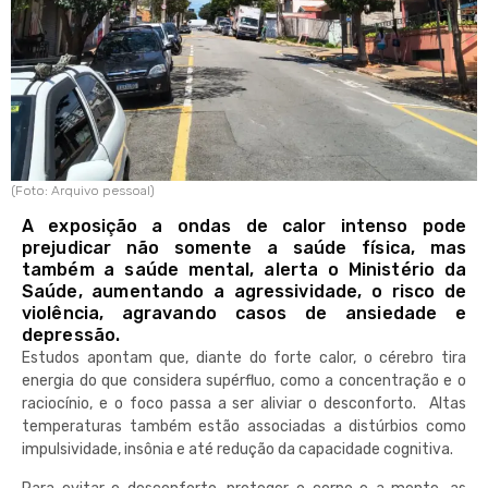
(Foto: Arquivo pessoal)
A exposição a ondas de calor intenso pode
prejudicar não somente a saúde física, mas
também a saúde mental, alerta o Ministério da
Saúde, aumentando a agressividade, o risco de
violência, agravando casos de ansiedade e
depressão.
Estudos apontam que, diante do forte calor, o cérebro tira
energia do que considera supérfluo, como a concentração e o
raciocínio, e o foco passa a ser aliviar o desconforto. Altas
temperaturas também estão associadas a distúrbios como
impulsividade, insônia e até redução da capacidade cognitiva.