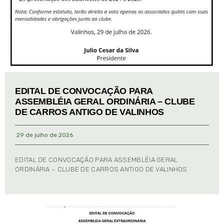
EDITAL DE CONVOCAÇÃO PARA
ASSEMBLÉIA GERAL ORDINÁRIA – CLUBE
DE CARROS ANTIGO DE VALINHOS
29 de julho de 2026
EDITAL DE CONVOCAÇÃO PARA ASSEMBLÉIA GERAL
ORDINÁRIA – CLUBE DE CARROS ANTIGO DE VALINHOS