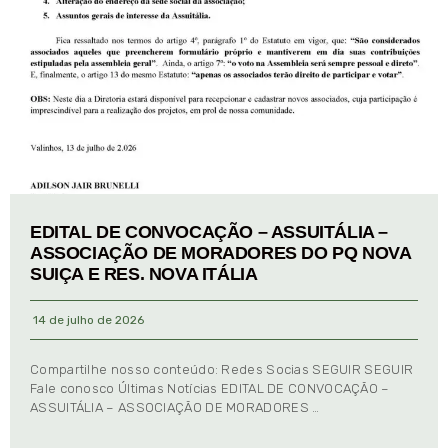
EDITAL DE CONVOCAÇÃO – ASSUITÁLIA –
ASSOCIAÇÃO DE MORADORES DO PQ NOVA
SUIÇA E RES. NOVA ITÁLIA
14 de julho de 2026
Compartilhe nosso conteúdo: Redes Socias SEGUIR SEGUIR
Fale conosco Últimas Notícias EDITAL DE CONVOCAÇÃO –
ASSUITÁLIA – ASSOCIAÇÃO DE MORADORES …