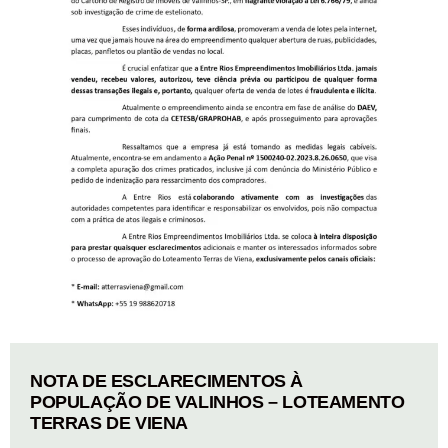
NOTA DE ESCLARECIMENTOS À
POPULAÇÃO DE VALINHOS – LOTEAMENTO
TERRAS DE VIENA