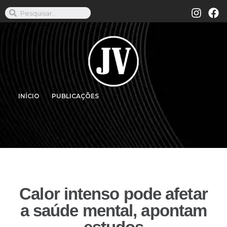
INÍCIO
PUBLICAÇÕES
Calor intenso pode afetar
a saúde mental, apontam