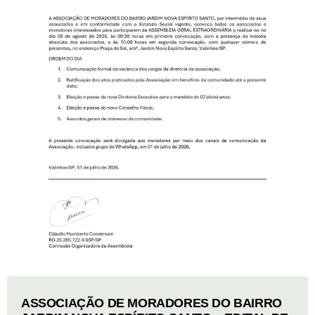
ASSOCIAÇÃO DE MORADORES DO BAIRRO