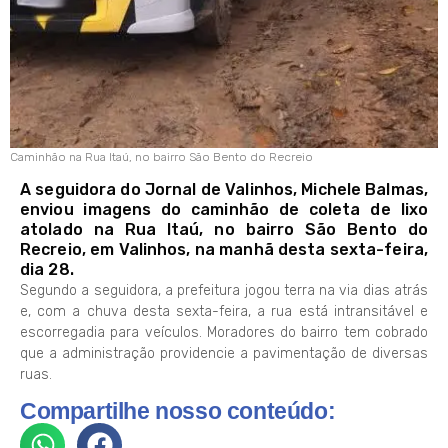
Caminhão na Rua Itaú, no bairro São Bento do Recreio
A seguidora do Jornal de Valinhos, Michele Balmas,
enviou imagens do caminhão de coleta de lixo
atolado na Rua Itaú, no bairro São Bento do
Recreio, em Valinhos, na manhã desta sexta-feira,
dia 28.
Segundo a seguidora, a prefeitura jogou terra na via dias atrás
e, com a chuva desta sexta-feira, a rua está intransitável e
escorregadia para veículos. Moradores do bairro tem cobrado
que a administração providencie a pavimentação de diversas
ruas.
Compartilhe nosso conteúdo: