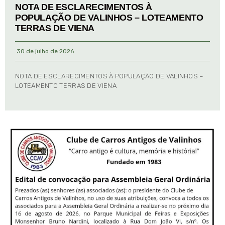
NOTA DE ESCLARECIMENTOS À
POPULAÇÃO DE VALINHOS – LOTEAMENTO
TERRAS DE VIENA
30 de julho de 2026
NOTA DE ESCLARECIMENTOS À POPULAÇÃO DE VALINHOS –
LOTEAMENTO TERRAS DE VIENA