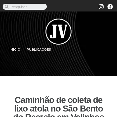
INÍCIO
PUBLICAÇÕES
Caminhão de coleta de
lixo atola no São Bento