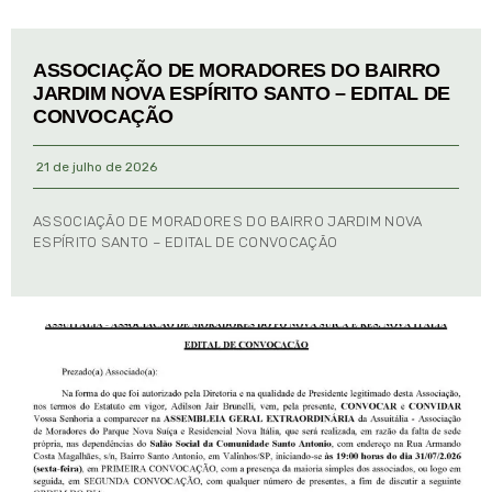
ASSOCIAÇÃO DE MORADORES DO BAIRRO
JARDIM NOVA ESPÍRITO SANTO – EDITAL DE
CONVOCAÇÃO
21 de julho de 2026
ASSOCIAÇÃO DE MORADORES DO BAIRRO JARDIM NOVA
ESPÍRITO SANTO – EDITAL DE CONVOCAÇÃO