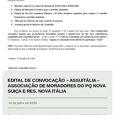
EDITAL DE CONVOCAÇÃO – ASSUITÁLIA –
ASSOCIAÇÃO DE MORADORES DO PQ NOVA
SUIÇA E RES. NOVA ITÁLIA
14 de julho de 2026