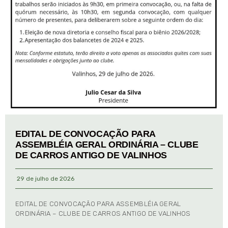
EDITAL DE CONVOCAÇÃO PARA
ASSEMBLÉIA GERAL ORDINÁRIA – CLUBE
DE CARROS ANTIGO DE VALINHOS
29 de julho de 2026
EDITAL DE CONVOCAÇÃO PARA ASSEMBLÉIA GERAL
ORDINÁRIA – CLUBE DE CARROS ANTIGO DE VALINHOS