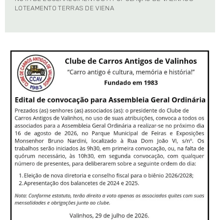
LOTEAMENTO TERRAS DE VIENA