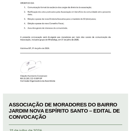
ASSOCIAÇÃO DE MORADORES DO BAIRRO
JARDIM NOVA ESPÍRITO SANTO – EDITAL DE
CONVOCAÇÃO
21 de julho de 2026