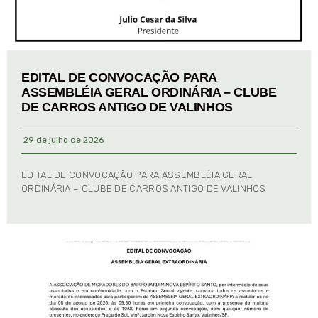
EDITAL DE CONVOCAÇÃO PARA
ASSEMBLÉIA GERAL ORDINÁRIA – CLUBE
DE CARROS ANTIGO DE VALINHOS
29 de julho de 2026
EDITAL DE CONVOCAÇÃO PARA ASSEMBLÉIA GERAL
ORDINÁRIA – CLUBE DE CARROS ANTIGO DE VALINHOS