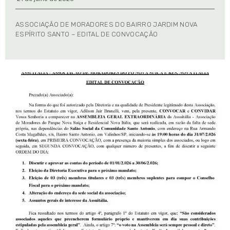
ASSOCIAÇÃO DE MORADORES DO BAIRRO JARDIM NOVA
ESPÍRITO SANTO – EDITAL DE CONVOCAÇÃO