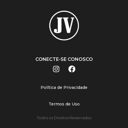
CONECTE-SE CONOSCO
Política de Privacidade
Termos de Uso
Todos os Direitos Reservados