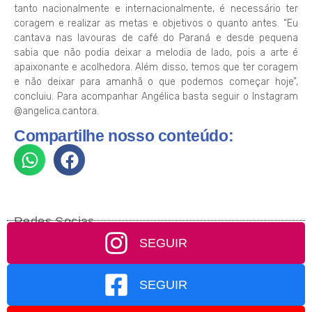
tanto nacionalmente e internacionalmente, é necessário ter
coragem e realizar as metas e objetivos o quanto antes. “Eu
cantava nas lavouras de café do Paraná e desde pequena
sabia que não podia deixar a melodia de lado, pois a arte é
apaixonante e acolhedora. Além disso, temos que ter coragem
e não deixar para amanhã o que podemos começar hoje”,
concluiu. Para acompanhar Angélica basta seguir o Instagram
@angelica.cantora.
Compartilhe nosso conteúdo:
Redes Socias
SEGUIR
SEGUIR