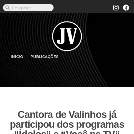
INÍCIO
PUBLICAÇÕES
Cantora de Valinhos já
participou dos programas