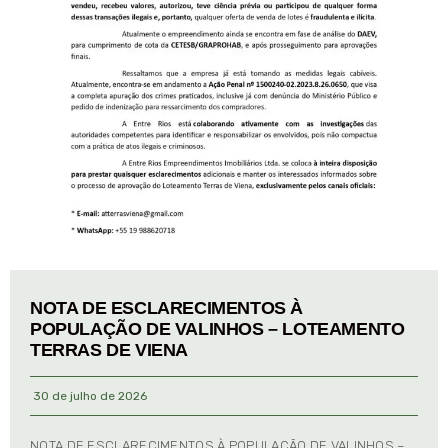
NOTA DE ESCLARECIMENTOS À
POPULAÇÃO DE VALINHOS – LOTEAMENTO
TERRAS DE VIENA
30 de julho de 2026
NOTA DE ESCLARECIMENTOS À POPULAÇÃO DE VALINHOS –