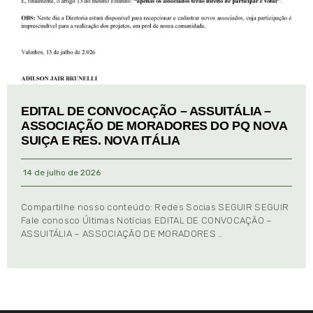
EDITAL DE CONVOCAÇÃO – ASSUITÁLIA –
ASSOCIAÇÃO DE MORADORES DO PQ NOVA
SUIÇA E RES. NOVA ITÁLIA
14 de julho de 2026
Compartilhe nosso conteúdo: Redes Socias SEGUIR SEGUIR
Fale conosco Últimas Notícias EDITAL DE CONVOCAÇÃO –
ASSUITÁLIA – ASSOCIAÇÃO DE MORADORES …