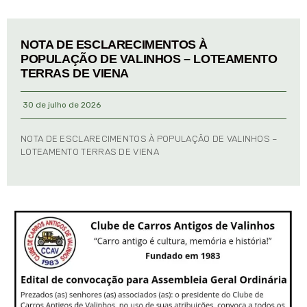
NOTA DE ESCLARECIMENTOS À
POPULAÇÃO DE VALINHOS – LOTEAMENTO
TERRAS DE VIENA
30 de julho de 2026
NOTA DE ESCLARECIMENTOS À POPULAÇÃO DE VALINHOS –
LOTEAMENTO TERRAS DE VIENA