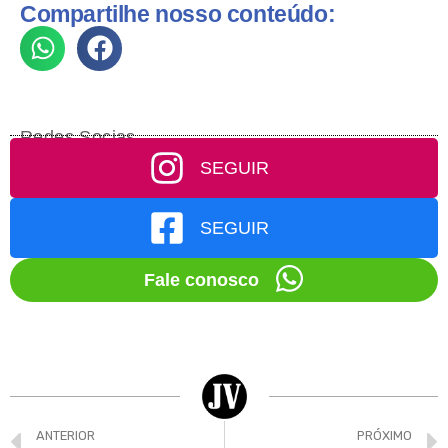
Compartilhe nosso conteúdo:
Redes Socias
SEGUIR
SEGUIR
Fale conosco
ANTERIOR
PRÓXIMO