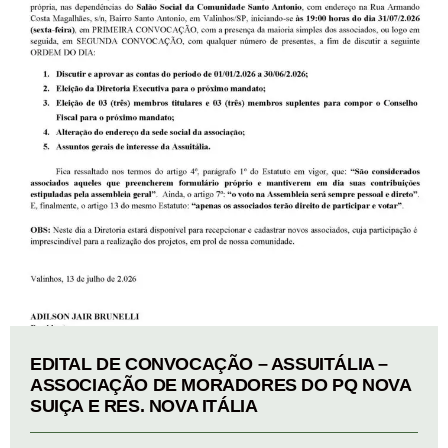
EDITAL DE CONVOCAÇÃO – ASSUITÁLIA –
ASSOCIAÇÃO DE MORADORES DO PQ NOVA
SUIÇA E RES. NOVA ITÁLIA