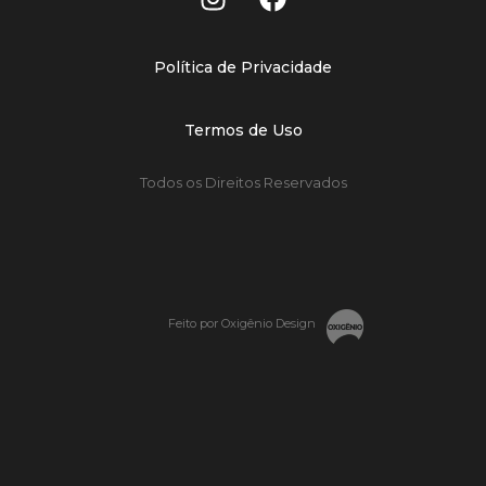
Política de Privacidade
Termos de Uso
Todos os Direitos Reservados
Feito por Oxigênio Design