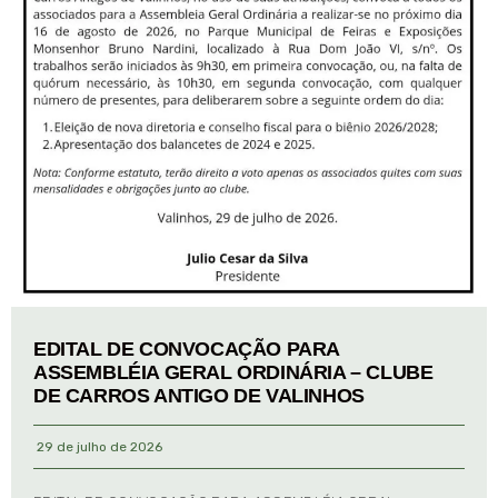
EDITAL DE CONVOCAÇÃO PARA
ASSEMBLÉIA GERAL ORDINÁRIA – CLUBE
DE CARROS ANTIGO DE VALINHOS
29 de julho de 2026