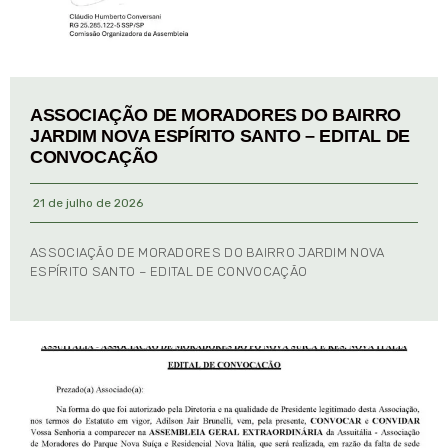
ASSOCIAÇÃO DE MORADORES DO BAIRRO
JARDIM NOVA ESPÍRITO SANTO – EDITAL DE
CONVOCAÇÃO
21 de julho de 2026
ASSOCIAÇÃO DE MORADORES DO BAIRRO JARDIM NOVA
ESPÍRITO SANTO – EDITAL DE CONVOCAÇÃO