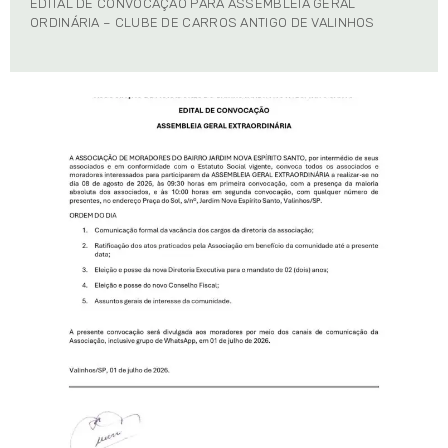
EDITAL DE CONVOCAÇÃO PARA ASSEMBLÉIA GERAL
ORDINÁRIA – CLUBE DE CARROS ANTIGO DE VALINHOS