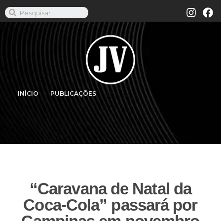
INÍCIO
PUBLICAÇÕES
“Caravana de Natal da
Coca-Cola” passará por