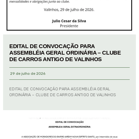
EDITAL DE CONVOCAÇÃO PARA
ASSEMBLÉIA GERAL ORDINÁRIA – CLUBE
DE CARROS ANTIGO DE VALINHOS
29 de julho de 2026
EDITAL DE CONVOCAÇÃO PARA ASSEMBLÉIA GERAL
ORDINÁRIA – CLUBE DE CARROS ANTIGO DE VALINHOS