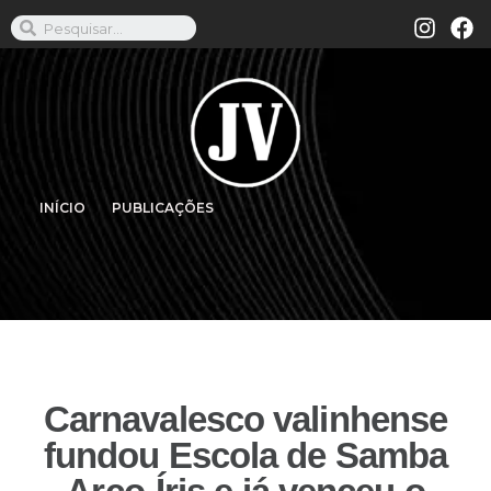
INÍCIO
PUBLICAÇÕES
Carnavalesco valinhense
fundou Escola de Samba