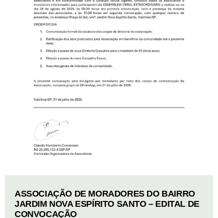
ASSOCIAÇÃO DE MORADORES DO BAIRRO
JARDIM NOVA ESPÍRITO SANTO – EDITAL DE
CONVOCAÇÃO