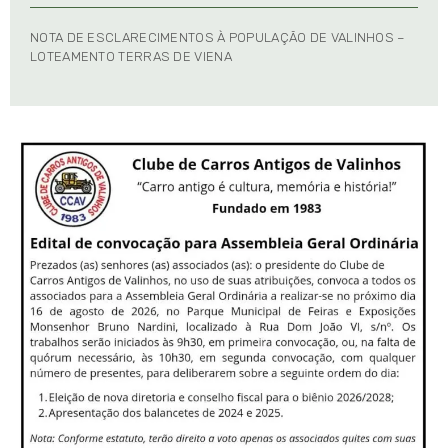
NOTA DE ESCLARECIMENTOS À POPULAÇÃO DE VALINHOS –
LOTEAMENTO TERRAS DE VIENA