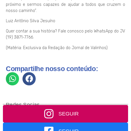
próximo e sermos capazes de ajudar a todos que cruzem o
nosso caminho”.
Luiz Antônio Silva Jesuíno
Quer contar a sua história? Fale conosco pelo WhatsApp do JV
(19) 3871-7766.
(Matéria: Exclusiva da Redação do Jornal de Valinhos)
Compartilhe nosso conteúdo:
Redes Socias
SEGUIR