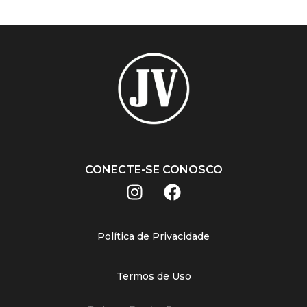
CONECTE-SE CONOSCO
Política de Privacidade
Termos de Uso