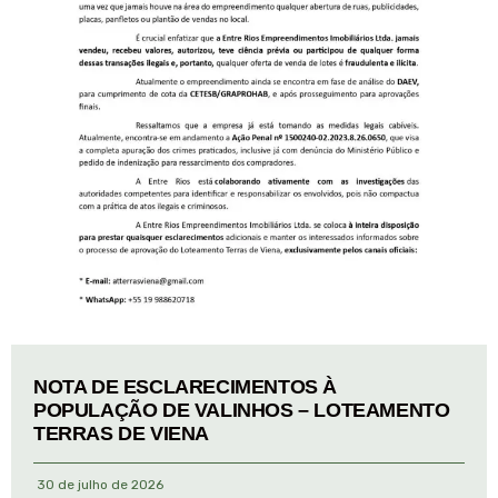
NOTA DE ESCLARECIMENTOS À
POPULAÇÃO DE VALINHOS – LOTEAMENTO
TERRAS DE VIENA
30 de julho de 2026