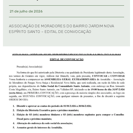
21 de julho de 2026
ASSOCIAÇÃO DE MORADORES DO BAIRRO JARDIM NOVA
ESPÍRITO SANTO – EDITAL DE CONVOCAÇÃO