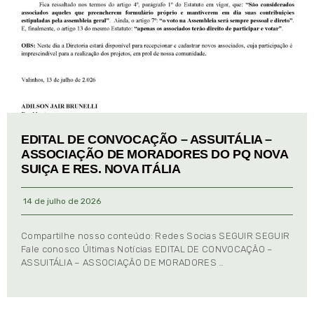
EDITAL DE CONVOCAÇÃO – ASSUITÁLIA –
ASSOCIAÇÃO DE MORADORES DO PQ NOVA
SUIÇA E RES. NOVA ITÁLIA
14 de julho de 2026
Compartilhe nosso conteúdo: Redes Socias SEGUIR SEGUIR
Fale conosco Últimas Notícias EDITAL DE CONVOCAÇÃO –
ASSUITÁLIA – ASSOCIAÇÃO DE MORADORES …