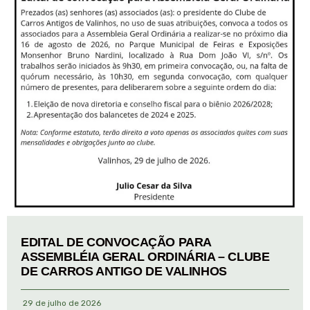
EDITAL DE CONVOCAÇÃO PARA
ASSEMBLÉIA GERAL ORDINÁRIA – CLUBE
DE CARROS ANTIGO DE VALINHOS
29 de julho de 2026