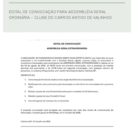
EDITAL DE CONVOCAÇÃO PARA ASSEMBLÉIA GERAL
ORDINÁRIA – CLUBE DE CARROS ANTIGO DE VALINHOS