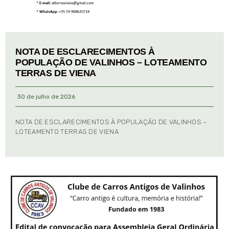
NOTA DE ESCLARECIMENTOS À
POPULAÇÃO DE VALINHOS – LOTEAMENTO
TERRAS DE VIENA
30 de julho de 2026
NOTA DE ESCLARECIMENTOS À POPULAÇÃO DE VALINHOS –
LOTEAMENTO TERRAS DE VIENA