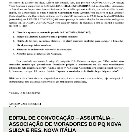
EDITAL DE CONVOCAÇÃO – ASSUITÁLIA –
ASSOCIAÇÃO DE MORADORES DO PQ NOVA
SUIÇA E RES. NOVA ITÁLIA