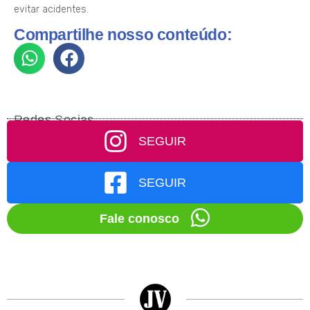
evitar acidentes.
Compartilhe nosso conteúdo:
Redes Socias
SEGUIR
SEGUIR
Fale conosco