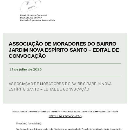
ASSOCIAÇÃO DE MORADORES DO BAIRRO
JARDIM NOVA ESPÍRITO SANTO – EDITAL DE
CONVOCAÇÃO
21 de julho de 2026
ASSOCIAÇÃO DE MORADORES DO BAIRRO JARDIM NOVA
ESPÍRITO SANTO – EDITAL DE CONVOCAÇÃO