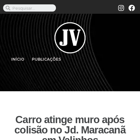
INÍCIO
PUBLICAÇÕES
Carro atinge muro após
colisão no Jd. Maracanã