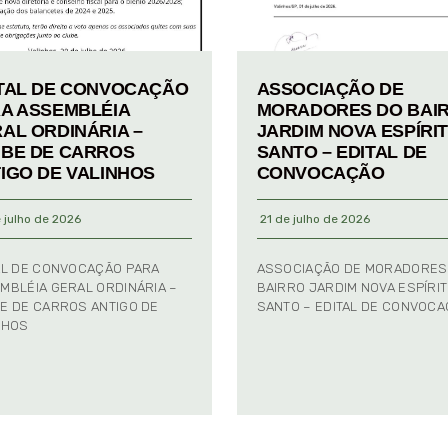
TAL DE CONVOCAÇÃO
ASSOCIAÇÃO DE
A ASSEMBLÉIA
MORADORES DO BAI
AL ORDINÁRIA –
JARDIM NOVA ESPÍRI
BE DE CARROS
SANTO – EDITAL DE
IGO DE VALINHOS
CONVOCAÇÃO
 julho de 2026
21 de julho de 2026
AL DE CONVOCAÇÃO PARA
ASSOCIAÇÃO DE MORADORES
MBLÉIA GERAL ORDINÁRIA –
BAIRRO JARDIM NOVA ESPÍRI
E DE CARROS ANTIGO DE
SANTO – EDITAL DE CONVOC
NHOS