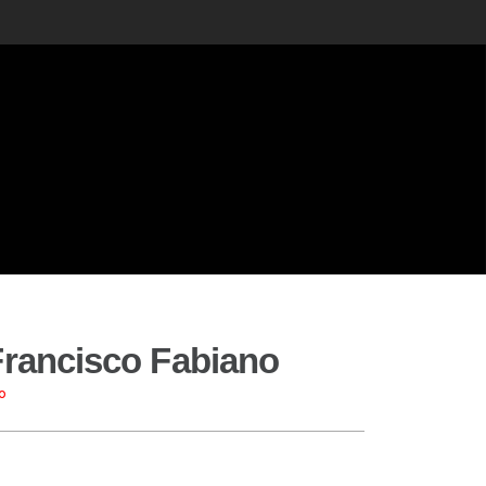
Francisco Fabiano
o