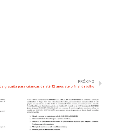
PRÓXIMO
a gratuita para crianças de até 12 anos até o final de julho