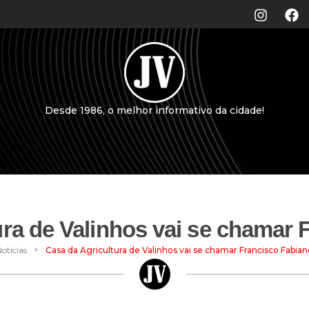
Desde 1986, o melhor informativo da cidade!
ura de Valinhos vai se chamar 
>
otícias
Casa da Agricultura de Valinhos vai se chamar Francisco Fabian