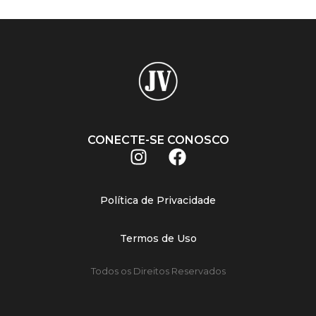
CONECTE-SE CONOSCO
Política de Privacidade
Termos de Uso
Todos os Direitos Reservados