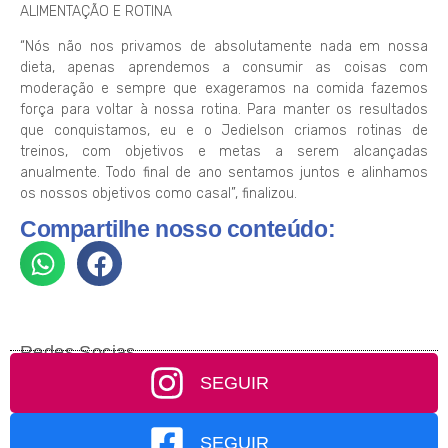
ALIMENTAÇÃO E ROTINA
“Nós não nos privamos de absolutamente nada em nossa
dieta, apenas aprendemos a consumir as coisas com
moderação e sempre que exageramos na comida fazemos
força para voltar à nossa rotina. Para manter os resultados
que conquistamos, eu e o Jedielson criamos rotinas de
treinos, com objetivos e metas a serem alcançadas
anualmente. Todo final de ano sentamos juntos e alinhamos
os nossos objetivos como casal”, finalizou.
Compartilhe nosso conteúdo:
Redes Socias
SEGUIR
SEGUIR