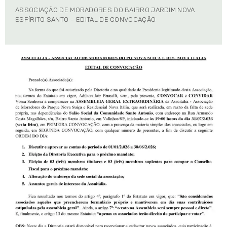
ASSOCIAÇÃO DE MORADORES DO BAIRRO JARDIM NOVA
ESPÍRITO SANTO – EDITAL DE CONVOCAÇÃO