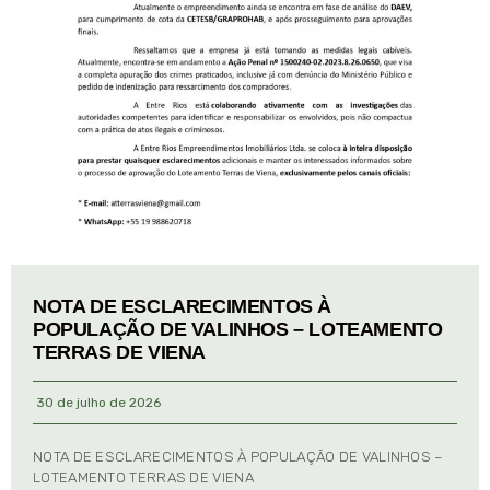
NOTA DE ESCLARECIMENTOS À
POPULAÇÃO DE VALINHOS – LOTEAMENTO
TERRAS DE VIENA
30 de julho de 2026
NOTA DE ESCLARECIMENTOS À POPULAÇÃO DE VALINHOS –
LOTEAMENTO TERRAS DE VIENA