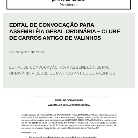
EDITAL DE CONVOCAÇÃO PARA
ASSEMBLÉIA GERAL ORDINÁRIA – CLUBE
DE CARROS ANTIGO DE VALINHOS
29 de julho de 2026
EDITAL DE CONVOCAÇÃO PARA ASSEMBLÉIA GERAL
ORDINÁRIA – CLUBE DE CARROS ANTIGO DE VALINHOS