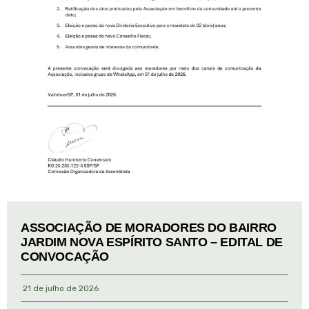
ASSOCIAÇÃO DE MORADORES DO BAIRRO
JARDIM NOVA ESPÍRITO SANTO – EDITAL DE
CONVOCAÇÃO
21 de julho de 2026