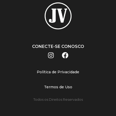
CONECTE-SE CONOSCO
Política de Privacidade
Termos de Uso
Todos os Direitos Reservados