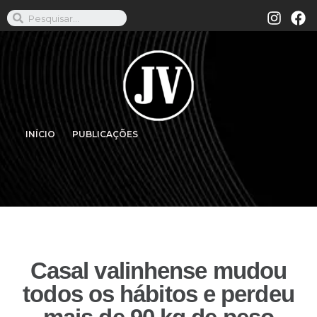
INÍCIO
PUBLICAÇÕES
Casal valinhense mudou
todos os hábitos e perdeu