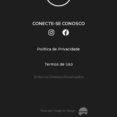
CONECTE-SE CONOSCO
Política de Privacidade
Termos de Uso
Todos os Direitos Reservados
Feito por Oxigênio Design