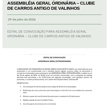
ASSEMBLÉIA GERAL ORDINÁRIA – CLUBE
DE CARROS ANTIGO DE VALINHOS
29 de julho de 2026
EDITAL DE CONVOCAÇÃO PARA ASSEMBLÉIA GERAL
ORDINÁRIA – CLUBE DE CARROS ANTIGO DE VALINHOS