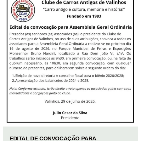
EDITAL DE CONVOCAÇÃO PARA