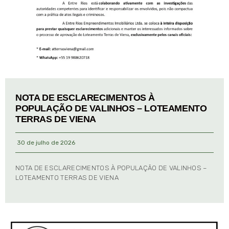
NOTA DE ESCLARECIMENTOS À
POPULAÇÃO DE VALINHOS – LOTEAMENTO
TERRAS DE VIENA
30 de julho de 2026
NOTA DE ESCLARECIMENTOS À POPULAÇÃO DE VALINHOS –
LOTEAMENTO TERRAS DE VIENA