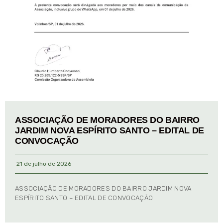
ASSOCIAÇÃO DE MORADORES DO BAIRRO
JARDIM NOVA ESPÍRITO SANTO – EDITAL DE
CONVOCAÇÃO
21 de julho de 2026
ASSOCIAÇÃO DE MORADORES DO BAIRRO JARDIM NOVA
ESPÍRITO SANTO – EDITAL DE CONVOCAÇÃO