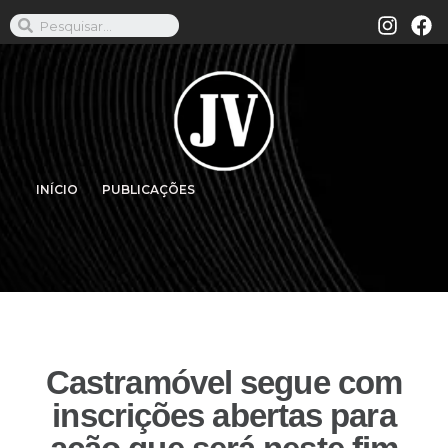
INÍCIO
PUBLICAÇÕES
Castramóvel segue com
inscrições abertas para