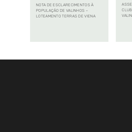
ASSE
NOTA DE ESCLARECIMENTOS À
CLUB
POPULAÇÃO DE VALINHOS –
VALI
LOTEAMENTO TERRAS DE VIENA