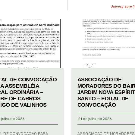
Univesp abre 1
TAL DE CONVOCAÇÃO
ASSOCIAÇÃO DE
A ASSEMBLÉIA
MORADORES DO BAI
AL ORDINÁRIA –
JARDIM NOVA ESPÍRI
BE DE CARROS
SANTO – EDITAL DE
IGO DE VALINHOS
CONVOCAÇÃO
 julho de 2026
21 de julho de 2026
AL DE CONVOCAÇÃO PARA
ASSOCIAÇÃO DE MORADORES