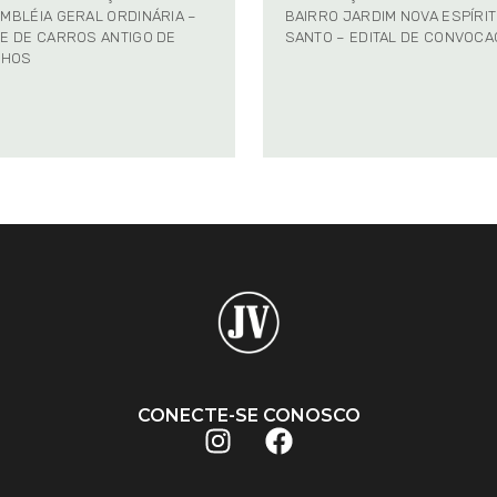
MBLÉIA GERAL ORDINÁRIA –
BAIRRO JARDIM NOVA ESPÍRI
E DE CARROS ANTIGO DE
SANTO – EDITAL DE CONVOC
NHOS
CONECTE-SE CONOSCO