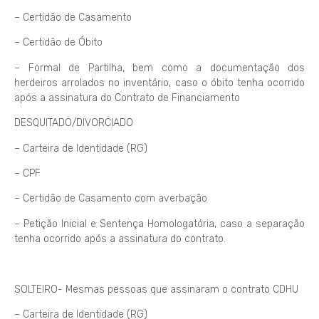
– Certidão de Casamento
– Certidão de Óbito
– Formal de Partilha, bem como a documentação dos
herdeiros arrolados no inventário, caso o óbito tenha ocorrido
após a assinatura do Contrato de Financiamento
DESQUITADO/DIVORCIADO
– Carteira de Identidade (RG)
– CPF
– Certidão de Casamento com averbação
– Petição Inicial e Sentença Homologatória, caso a separação
tenha ocorrido após a assinatura do contrato.
SOLTEIRO- Mesmas pessoas que assinaram o contrato CDHU
– Carteira de Identidade (RG)