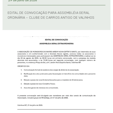
29 de julho de 2026
EDITAL DE CONVOCAÇÃO PARA ASSEMBLÉIA GERAL
ORDINÁRIA – CLUBE DE CARROS ANTIGO DE VALINHOS