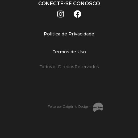
CONECTE-SE CONOSCO
Política de Privacidade
Termos de Uso
Todos os Direitos Reservados
Feito por Oxigênio Design