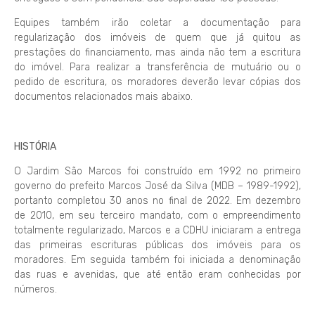
Equipes também irão coletar a documentação para
regularização dos imóveis de quem que já quitou as
prestações do financiamento, mas ainda não tem a escritura
do imóvel. Para realizar a transferência de mutuário ou o
pedido de escritura, os moradores deverão levar cópias dos
documentos relacionados mais abaixo.
HISTÓRIA
O Jardim São Marcos foi construído em 1992 no primeiro
governo do prefeito Marcos José da Silva (MDB – 1989-1992),
portanto completou 30 anos no final de 2022. Em dezembro
de 2010, em seu terceiro mandato, com o empreendimento
totalmente regularizado, Marcos e a CDHU iniciaram a entrega
das primeiras escrituras públicas dos imóveis para os
moradores. Em seguida também foi iniciada a denominação
das ruas e avenidas, que até então eram conhecidas por
números.