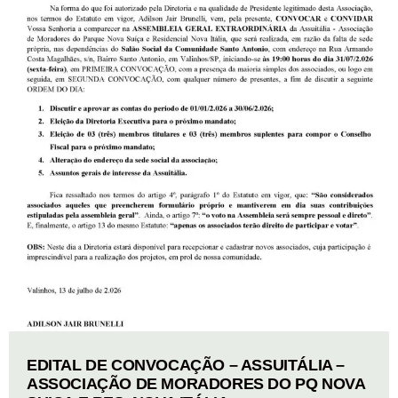
EDITAL DE CONVOCAÇÃO – ASSUITÁLIA –
ASSOCIAÇÃO DE MORADORES DO PQ NOVA