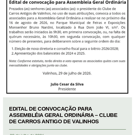
EDITAL DE CONVOCAÇÃO PARA
ASSEMBLÉIA GERAL ORDINÁRIA – CLUBE
DE CARROS ANTIGO DE VALINHOS