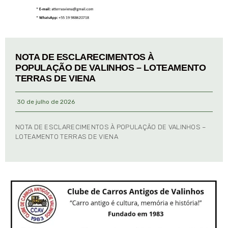
NOTA DE ESCLARECIMENTOS À
POPULAÇÃO DE VALINHOS – LOTEAMENTO
TERRAS DE VIENA
30 de julho de 2026
NOTA DE ESCLARECIMENTOS À POPULAÇÃO DE VALINHOS –
LOTEAMENTO TERRAS DE VIENA