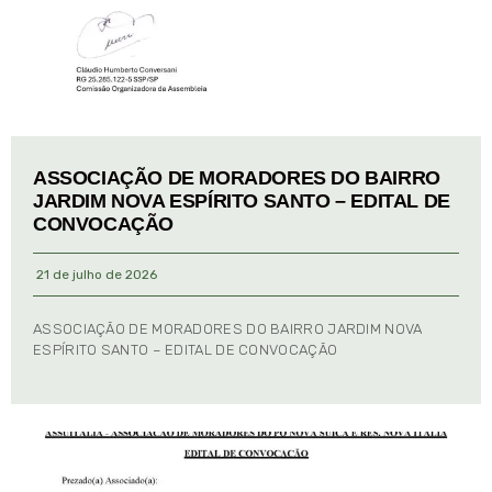
ASSOCIAÇÃO DE MORADORES DO BAIRRO
JARDIM NOVA ESPÍRITO SANTO – EDITAL DE
CONVOCAÇÃO
21 de julho de 2026
ASSOCIAÇÃO DE MORADORES DO BAIRRO JARDIM NOVA
ESPÍRITO SANTO – EDITAL DE CONVOCAÇÃO