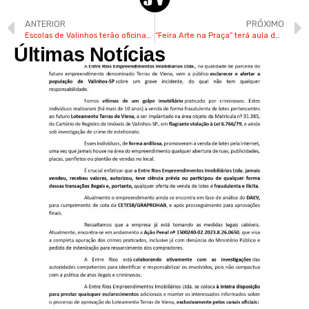
ANTERIOR
PRÓXIMO
Escolas de Valinhos terão oficinas sobre segurança digital
“Feira Arte na Praça” terá aula de fitdance e recreação em Valinhos
Últimas Notícias