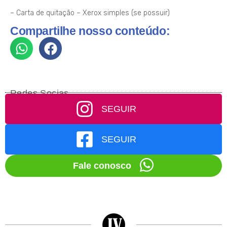
– Carta de quitação – Xerox simples (se possuir)
Compartilhe nosso conteúdo:
Redes Socias
SEGUIR
SEGUIR
Fale conosco