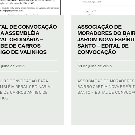
TAL DE CONVOCAÇÃO
ASSOCIAÇÃO DE
A ASSEMBLÉIA
MORADORES DO BAI
AL ORDINÁRIA –
JARDIM NOVA ESPÍRI
BE DE CARROS
SANTO – EDITAL DE
IGO DE VALINHOS
CONVOCAÇÃO
 julho de 2026
21 de julho de 2026
AL DE CONVOCAÇÃO PARA
ASSOCIAÇÃO DE MORADORES
MBLÉIA GERAL ORDINÁRIA –
BAIRRO JARDIM NOVA ESPÍRI
E DE CARROS ANTIGO DE
SANTO – EDITAL DE CONVOC
NHOS