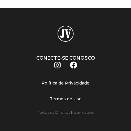
CONECTE-SE CONOSCO
Política de Privacidade
Termos de Uso
Todos os Direitos Reservados