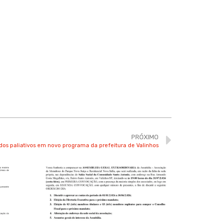
PRÓXIMO
os paliativos em novo programa da prefeitura de Valinhos