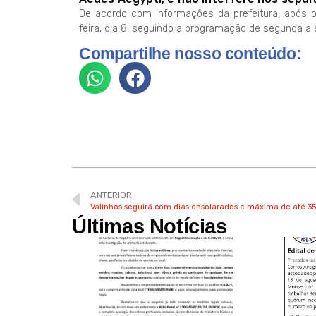
De acordo com informações da prefeitura, após o 
feira, dia 8, seguindo a programação de segunda a s
Compartilhe nosso conteúdo:
ANTERIOR
Valinhos seguirá com dias ensolarados e máxima de até 3
Últimas Notícias