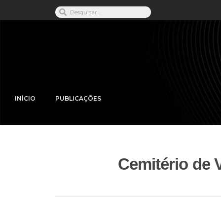
INÍCIO
PUBLICAÇÕES
Cemitério de V