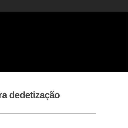
ara dedetização