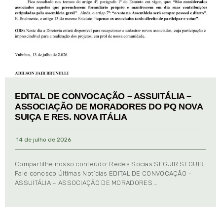
EDITAL DE CONVOCAÇÃO – ASSUITÁLIA –
ASSOCIAÇÃO DE MORADORES DO PQ NOVA
SUIÇA E RES. NOVA ITÁLIA
14 de julho de 2026
Compartilhe nosso conteúdo: Redes Socias SEGUIR SEGUIR
Fale conosco Últimas Notícias EDITAL DE CONVOCAÇÃO –
ASSUITÁLIA – ASSOCIAÇÃO DE MORADORES …