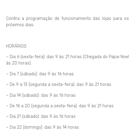
Confira a programação de funcionamento das lojas para os
próximos dias.
HORÁRIOS
– Dia 6 (sexta-feira): das 9 às 21 horas (Chegada do Papai Noel
às 20 horas).
– Dia 7 (sábado): das 9 às 16 horas
– De 9 a 13 (segunda a sexta-feira): das 9 às 21 horas
– Dia 14 (sábado): das 9 às 16 horas
– De 16 a 20 (segunda a sexta-feira): das 9 às 21 horas
– Dia 21 (sábado): das 9 às 16 horas
– Dia 22 (domingo): das 9 às 14 horas