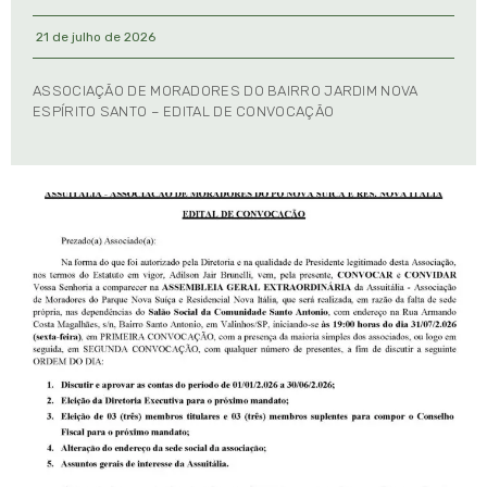
21 de julho de 2026
ASSOCIAÇÃO DE MORADORES DO BAIRRO JARDIM NOVA
ESPÍRITO SANTO – EDITAL DE CONVOCAÇÃO