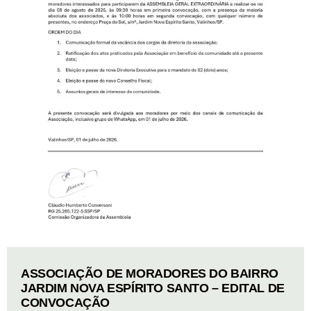
ASSOCIAÇÃO DE MORADORES DO BAIRRO
JARDIM NOVA ESPÍRITO SANTO – EDITAL DE
CONVOCAÇÃO