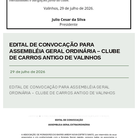
EDITAL DE CONVOCAÇÃO PARA
ASSEMBLÉIA GERAL ORDINÁRIA – CLUBE
DE CARROS ANTIGO DE VALINHOS
29 de julho de 2026
EDITAL DE CONVOCAÇÃO PARA ASSEMBLÉIA GERAL
ORDINÁRIA – CLUBE DE CARROS ANTIGO DE VALINHOS