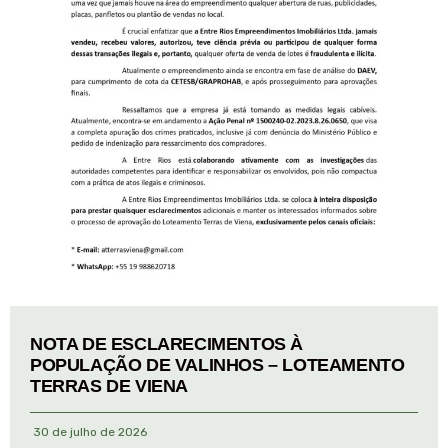
NOTA DE ESCLARECIMENTOS À
POPULAÇÃO DE VALINHOS – LOTEAMENTO
TERRAS DE VIENA
30 de julho de 2026