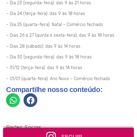
– Dia 23 (segunda-feira): das 9 às 21 horas
– Dia 24 (terça-feira): das 9 às 18 horas
– Dia 25 (quarta-feira): Natal – Comércio fechado
– Dias 26 e 27 (quinta e sexta-feira): das 9 às 18 horas
– Dias 28 (sábado): das 9 às 14 horas
– Dia 30 (segunda-feira): das 9 às 18 horas
– 31/12 (terça-feira): das 9 às 14 horas
– 01/01 (quarta-feira): Ano Novo – Comércio fechado
Compartilhe nosso conteúdo:
Redes Socias
SEGUIR