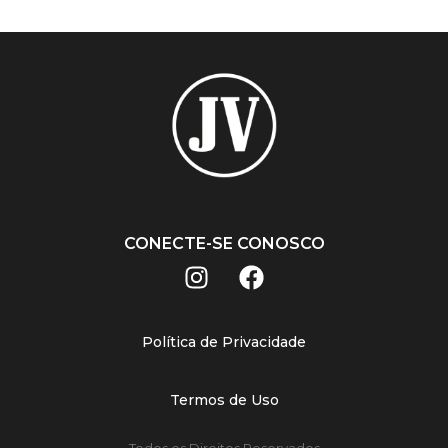
CONECTE-SE CONOSCO
Política de Privacidade
Termos de Uso
Todos os Direitos Reservados