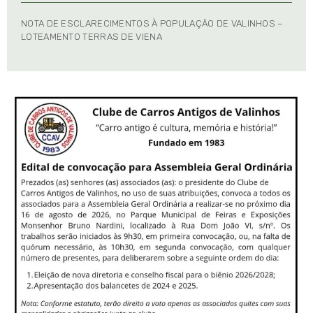
NOTA DE ESCLARECIMENTOS À POPULAÇÃO DE VALINHOS –
LOTEAMENTO TERRAS DE VIENA